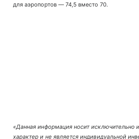
для аэропортов — 74,5 вместо 70.
«Данная информация носит исключительно 
характер и не является индивидуальной ин