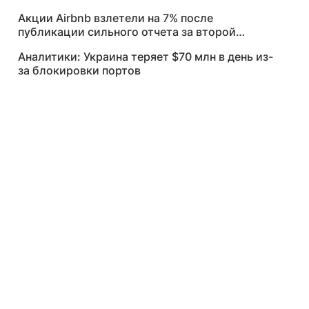
Акции Airbnb взлетели на 7% после
публикации сильного отчета за второй
квартал
Аналитики: Украина теряет $70 млн в день из-
за блокировки портов