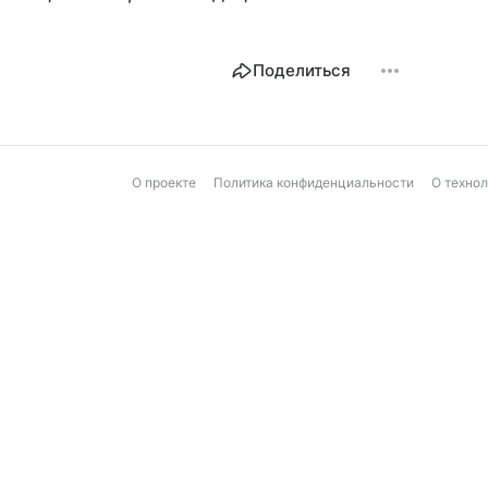
Поделиться
О проекте
Политика конфиденциальности
О техно