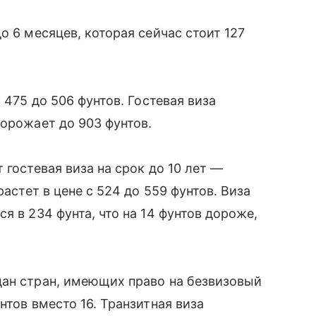
о 6 месяцев, которая сейчас стоит 127
 475 до 506 фунтов. Гостевая виза
дорожает до 903 фунтов.
 гостевая виза на срок до 10 лет —
растет в цене с 524 до 559 фунтов. Виза
я в 234 фунта, что на 14 фунтов дороже,
дан стран, имеющих право на безвизовый
нтов вместо 16. Транзитная виза