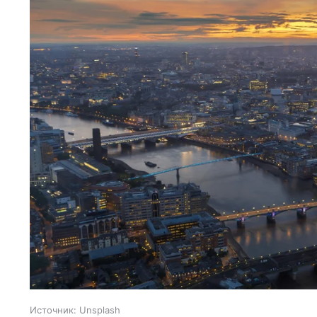
Источник:
Unsplash