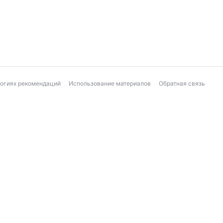
логиях рекомендаций
Использование материалов
Обратная связь