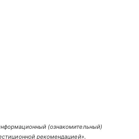
информационный (ознакомительный)
вестиционной рекомендацией».