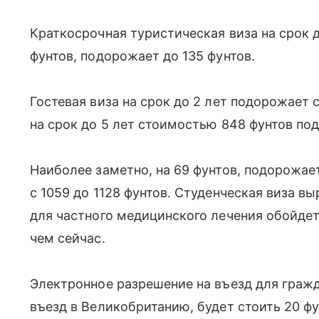
Краткосрочная туристическая виза на срок д
фунтов, подорожает до 135 фунтов.
Гостевая виза на срок до 2 лет подорожает с
на срок до 5 лет стоимостью 848 фунтов по
Наиболее заметно, на 69 фунтов, подорожает
с 1059 до 1128 фунтов. Студенческая виза вы
для частного медицинского лечения обойдетс
чем сейчас.
Электронное разрешение на въезд для граж
въезд в Великобританию, будет стоить 20 фу