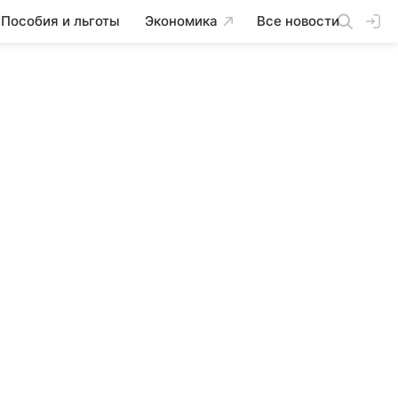
Пособия и льготы
Экономика
Все новости