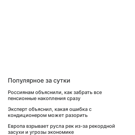
Популярное за сутки
Россиянам объяснили, как забрать все
пенсионные накопления сразу
Эксперт объяснил, какая ошибка с
кондиционером может разорить
Европа взрывает русла рек из-за рекордной
засухи и угрозы экономике