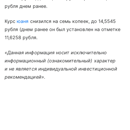
рубля днем ранее.
Курс
юаня
снизился на семь копеек, до 14,5545
рубля (днем ранее он был установлен на отметке
11,6258 рубля.
«Данная информация носит исключительно
информационный (ознакомительный) характер
и не является индивидуальной инвестиционной
рекомендацией».