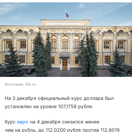
Источник:
life.ru
На 3 декабря официальный курс доллара был
установлен на уровне 107,1758 рубля.
Курс
евро
на 4 декабря снизился менее
чем на рубль, до 112,0200 рубля против 112,8019