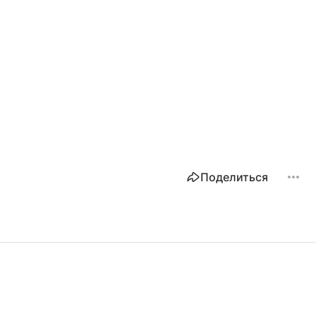
Поделиться