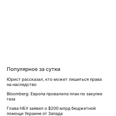
Популярное за сутки
Юрист рассказал, кто может лишиться права
на наследство
Bloomberg: Европа провалила план по закупке
газа
Глава НБУ заявил о $200 млрд бюджетной
помощи Украине от Запада