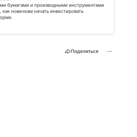
ыми бумагами и производными инструментами
, как новичкам начать инвестировать
форме.
Поделиться