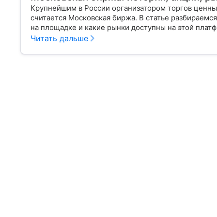
Крупнейшим в России организатором торгов ценн
считается Московская биржа. В статье разбираемся
на площадке и какие рынки доступны на этой плат
Читать дальше