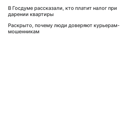
В Госдуме рассказали, кто платит налог при
дарении квартиры
Раскрыто, почему люди доверяют курьерам-
мошенникам