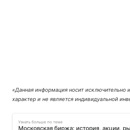
«Данная информация носит исключительно 
характер и не является индивидуальной ин
Узнать больше по теме
Московская биржа: история, акции, р