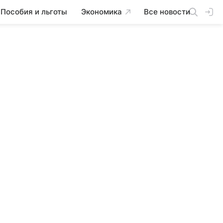
Пособия и льготы
Экономика
Все новости