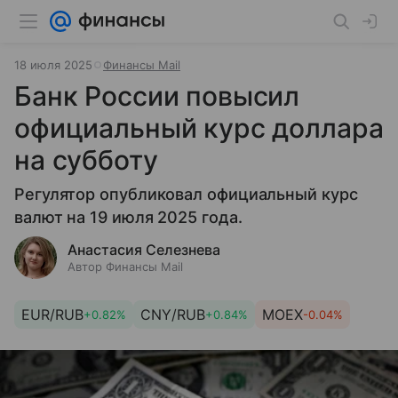
18 июля 2025
Финансы Mail
Банк России повысил
официальный курс доллара
на субботу
Регулятор опубликовал официальный курс
валют на 19 июля 2025 года.
Анастасия Селезнева
Автор Финансы Mail
EUR/RUB
CNY/RUB
MOEX
+0.82%
+0.84%
-0.04%