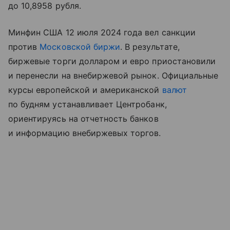
до 10,8958 рубля.
Минфин США 12 июля 2024 года вел санкции
против
Московской биржи
. В результате,
биржевые торги долларом и евро приостановили
и перенесли на внебиржевой рынок. Официальные
курсы европейской и американской
валют
по будням устанавливает Центробанк,
ориентируясь на отчетность банков
и информацию внебиржевых торгов.