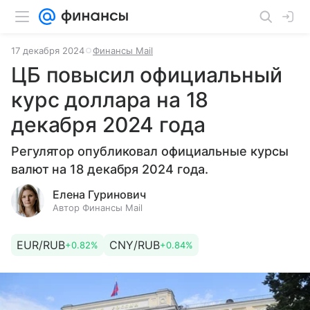
17 декабря 2024
Финансы Mail
ЦБ повысил официальный
курс доллара на 18
декабря 2024 года
Регулятор опубликовал официальные курсы
валют на 18 декабря 2024 года.
Елена Гуринович
Автор Финансы Mail
EUR/RUB
CNY/RUB
+0.82%
+0.84%