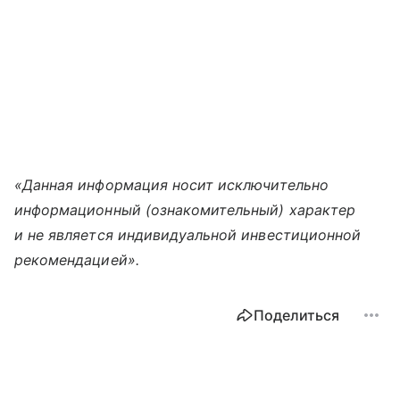
«Данная информация носит исключительно
информационный (ознакомительный) характер
и не является индивидуальной инвестиционной
рекомендацией».
Поделиться