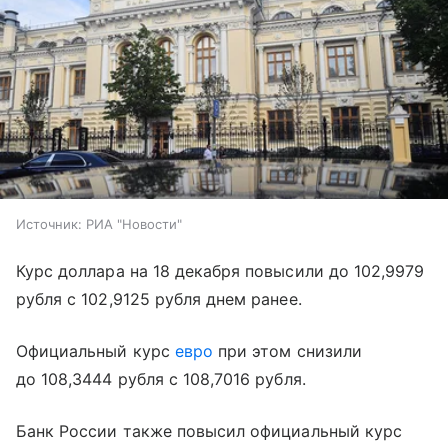
Источник:
РИА "Новости"
Курс доллара на 18 декабря повысили до 102,9979
рубля с 102,9125 рубля днем ранее.
Официальный курс
евро
при этом снизили
до 108,3444 рубля с 108,7016 рубля.
Банк России также повысил официальный курс