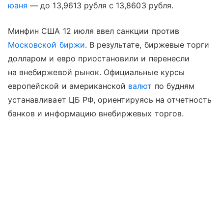
юаня
— до 13,9613 рубля с 13,8603 рубля.
Минфин США 12 июля ввел санкции против
Московской биржи
. В результате, биржевые торги
долларом и евро приостановили и перенесли
на внебиржевой рынок. Официальные курсы
европейской и американской
валют
по будням
устанавливает ЦБ РФ, ориентируясь на отчетность
банков и информацию внебиржевых торгов.