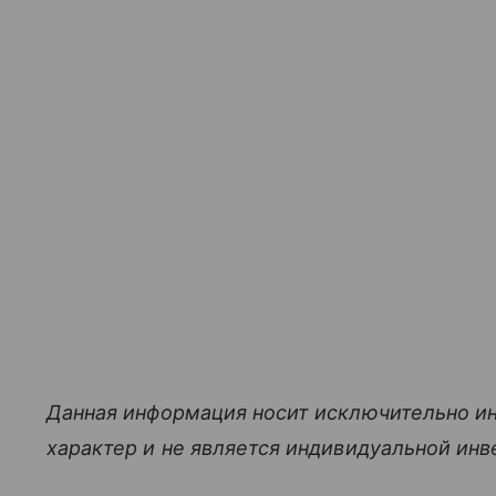
Данная информация носит исключительно и
характер и не является индивидуальной ин