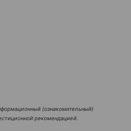
нформационный (ознакомительный)
вестиционной рекомендацией.