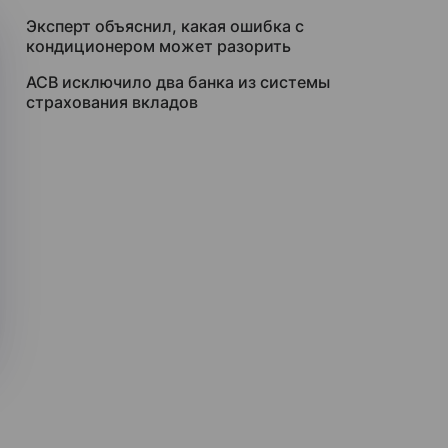
Эксперт объяснил, какая ошибка с
кондиционером может разорить
АСВ исключило два банка из системы
страхования вкладов