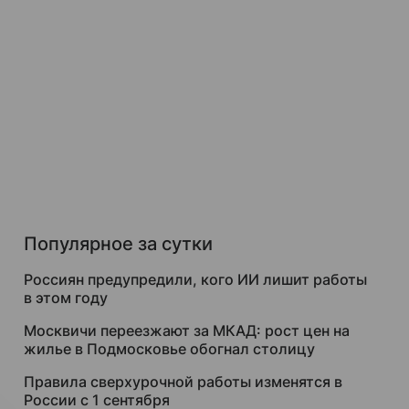
Популярное за сутки
Россиян предупредили, кого ИИ лишит работы
в этом году
Москвичи переезжают за МКАД: рост цен на
жилье в Подмосковье обогнал столицу
Правила сверхурочной работы изменятся в
России с 1 сентября