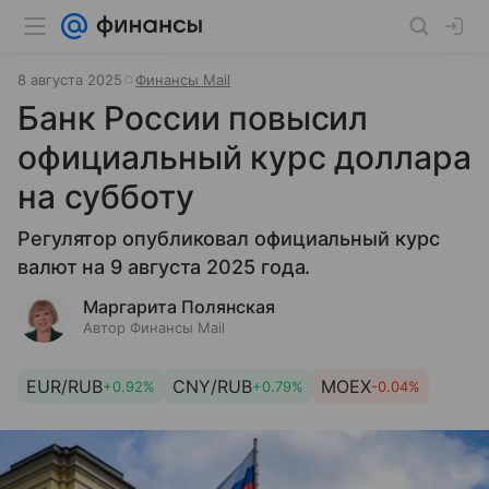
8 августа 2025
Финансы Mail
Банк России повысил
официальный курс доллара
на субботу
Регулятор опубликовал официальный курс
валют на 9 августа 2025 года.
Маргарита Полянская
Автор Финансы Mail
EUR/RUB
CNY/RUB
MOEX
+0.92%
+0.79%
-0.04%