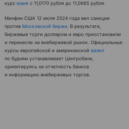
курс
юаня
с 11,0170 рубля до 11,0665 рубля.
Минфин США 12 июля 2024 года вел санкции
против
Московской биржи
. В результате,
биржевые торги долларом и евро приостановили
и перенесли на внебиржевой рынок. Официальные
курсы европейской и американской
валют
по будням устанавливает Центробанк,
ориентируясь на отчетность банков
и информацию внебиржевых торгов.