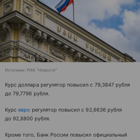
Источник:
РИА "Новости"
Курс доллара регулятор повысил с 79,3847 рубля
до 79,7796 рубля.
Курс
евро
регулятор повысил с 92,6636 рубля
до 92,8800 рубля.
Кроме того, Банк России повысил официальный