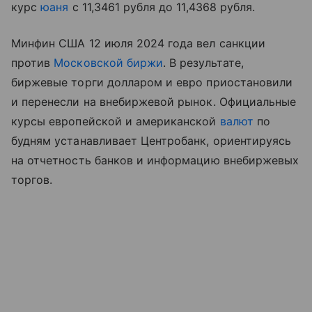
курс
юаня
с 11,3461 рубля до 11,4368 рубля.
Минфин США 12 июля 2024 года вел санкции
против
Московской биржи
. В результате,
биржевые торги долларом и евро приостановили
и перенесли на внебиржевой рынок. Официальные
курсы европейской и американской
валют
по
будням устанавливает Центробанк, ориентируясь
на отчетность банков и информацию внебиржевых
торгов.