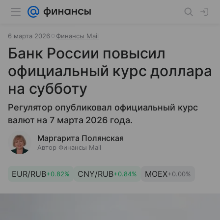
6 марта 2026
Финансы Mail
Банк России повысил
официальный курс доллара
на субботу
Регулятор опубликовал официальный курс
валют на 7 марта 2026 года.
Маргарита Полянская
Автор Финансы Mail
EUR/RUB
CNY/RUB
MOEX
+0.82%
+0.84%
+0.00%