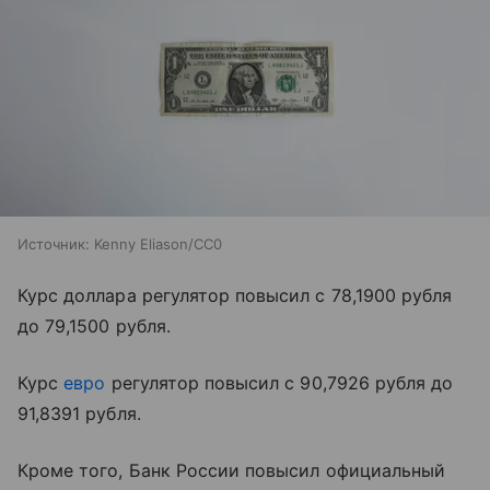
Источник:
Kenny Eliason/CC0
Курс доллара регулятор повысил с 78,1900 рубля
до 79,1500 рубля.
Курс
евро
регулятор повысил с 90,7926 рубля до
91,8391 рубля.
Кроме того, Банк России повысил официальный