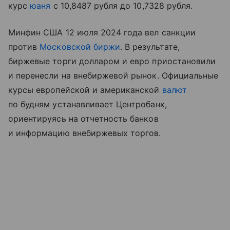
курс
юаня
с 10,8487 рубля до 10,7328 рубля.
Минфин США 12 июля 2024 года вел санкции
против
Московской биржи
. В результате,
биржевые торги долларом и евро приостановили
и перенесли на внебиржевой рынок. Официальные
курсы европейской и американской
валют
по будням устанавливает Центробанк,
ориентируясь на отчетность банков
и информацию внебиржевых торгов.