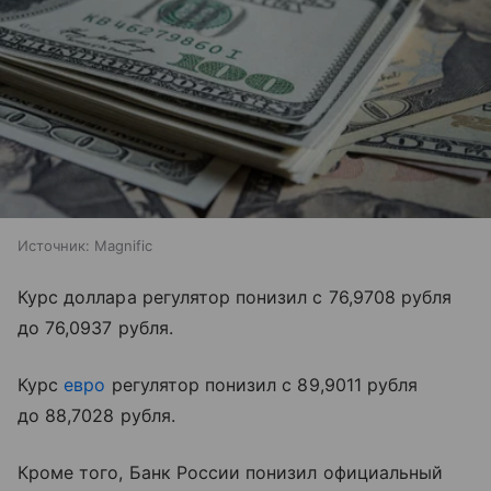
Источник:
Magnific
Курс доллара регулятор понизил с 76,9708 рубля
до 76,0937 рубля.
Курс
евро
регулятор понизил с 89,9011 рубля
до 88,7028 рубля.
Кроме того, Банк России понизил официальный