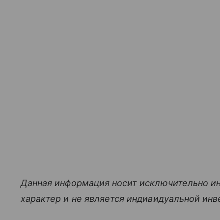
Данная информация носит исключительно и
характер и не является индивидуальной ин