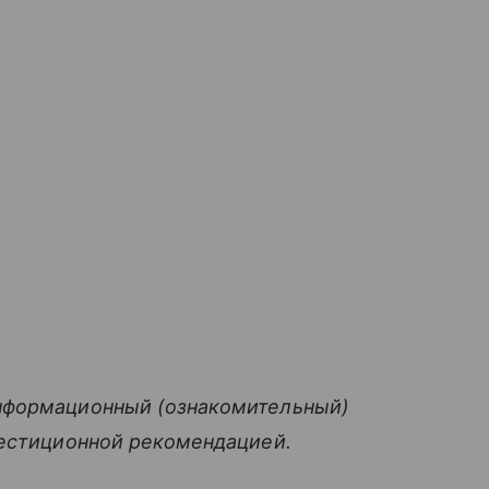
нформационный (ознакомительный)
вестиционной рекомендацией.