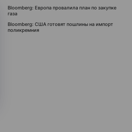
Bloomberg: Европа провалила план по закупке
газа
Bloomberg: США готовят пошлины на импорт
поликремния