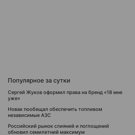
Популярное за сутки
Сергей Жуков оформил права на бренд «18 мне
уже»
Новак пообещал обеспечить топливом
независимые АЗС
Российский рынок слияний и поглощений
обновил семилетний максимум