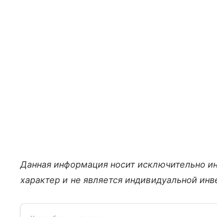
Данная информация носит исключительно и
характер и не является индивидуальной ин