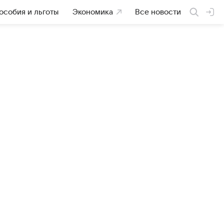
особия и льготы
Экономика
Все новости