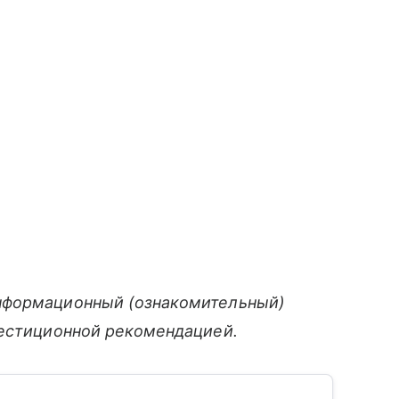
нформационный (ознакомительный)
вестиционной рекомендацией.