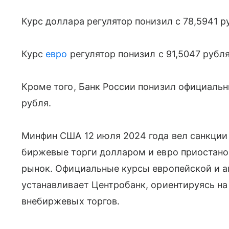
Курс доллара регулятор понизил с 78,5941 р
Курс
евро
регулятор понизил с 91,5047 рубля
Кроме того, Банк России понизил официаль
рубля.
Минфин США 12 июля 2024 года вел санкции
биржевые торги долларом и евро приостано
рынок. Официальные курсы европейской и 
устанавливает Центробанк, ориентируясь н
внебиржевых торгов.