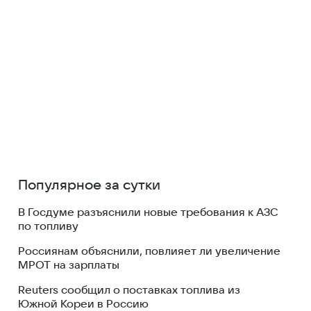
Популярное за сутки
В Госдуме разъяснили новые требования к АЗС
по топливу
Россиянам объяснили, повлияет ли увеличение
МРОТ на зарплаты
Reuters сообщил о поставках топлива из
Южной Кореи в Россию