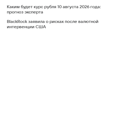
Каким будет курс рубля 10 августа 2026 года:
прогноз эксперта
BlackRock заявила о рисках после валютной
интервенции США