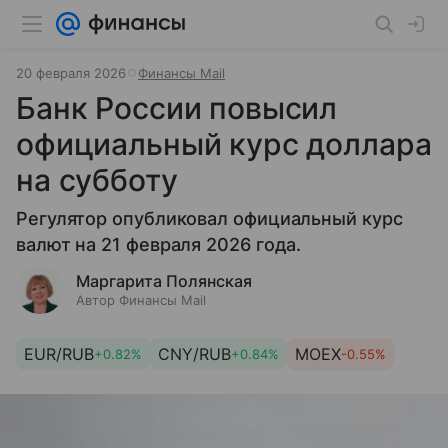
20 февраля 2026
Финансы Mail
Банк России повысил
официальный курс доллара
на субботу
Регулятор опубликовал официальный курс
валют на 21 февраля 2026 года.
Маргарита Полянская
Автор Финансы Mail
EUR/RUB
CNY/RUB
MOEX
+0.82%
+0.84%
-0.55%