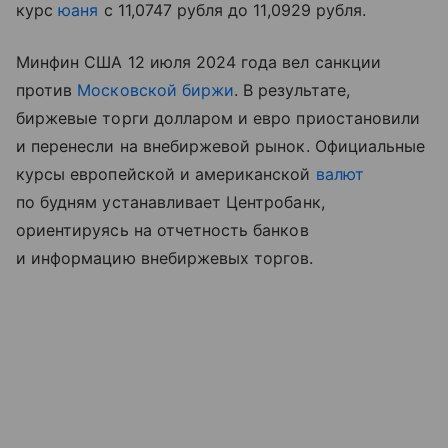
курс
юаня
с 11,0747 рубля до 11,0929 рубля.
Минфин США 12 июля 2024 года вел санкции
против
Московской биржи
. В результате,
биржевые торги долларом и евро приостановили
и перенесли на внебиржевой рынок. Официальные
курсы европейской и американской
валют
по будням устанавливает Центробанк,
ориентируясь на отчетность банков
и информацию внебиржевых торгов.