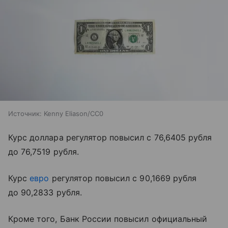
Источник:
Kenny Eliason/CC0
Курс доллара регулятор повысил с 76,6405 рубля
до 76,7519 рубля.
Курс
евро
регулятор повысил с 90,1669 рубля
до 90,2833 рубля.
Кроме того, Банк России повысил официальный