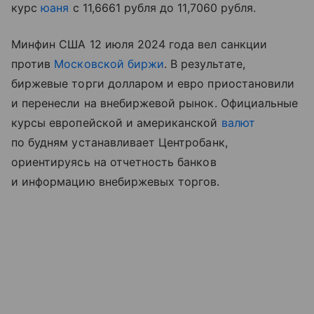
курс
юаня
с 11,6661 рубля до 11,7060 рубля.
Минфин США 12 июля 2024 года вел санкции
против
Московской биржи
. В результате,
биржевые торги долларом и евро приостановили
и перенесли на внебиржевой рынок. Официальные
курсы европейской и американской
валют
по будням устанавливает Центробанк,
ориентируясь на отчетность банков
и информацию внебиржевых торгов.