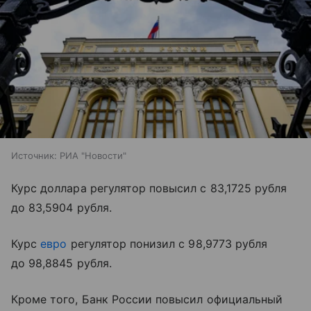
Источник:
РИА "Новости"
Курс доллара регулятор повысил с 83,1725 рубля
до 83,5904 рубля.
Курс
евро
регулятор понизил с 98,9773 рубля
до 98,8845 рубля.
Кроме того, Банк России повысил официальный