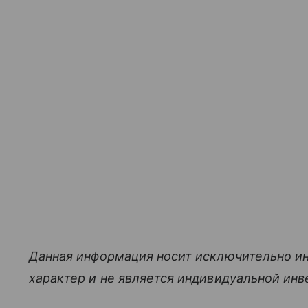
Данная информация носит исключительно и
характер и не является индивидуальной ин