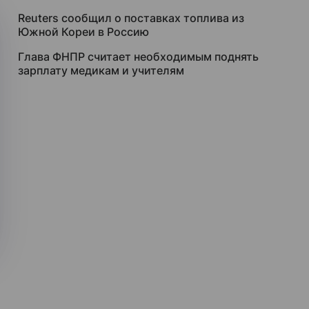
Reuters сообщил о поставках топлива из
Южной Кореи в Россию
Глава ФНПР считает необходимым поднять
зарплату медикам и учителям