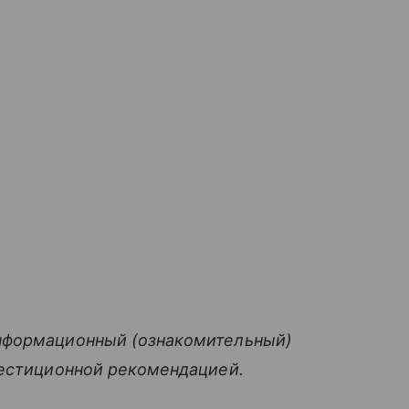
нформационный (ознакомительный)
вестиционной рекомендацией.