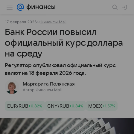
17 февраля 2026
Финансы Mail
Банк России повысил
официальный курс доллара
на среду
Регулятор опубликовал официальный курс
валют на 18 февраля 2026 года.
Маргарита Полянская
Автор Финансы Mail
EUR/RUB
CNY/RUB
MOEX
+0.82%
+0.84%
+1.57%