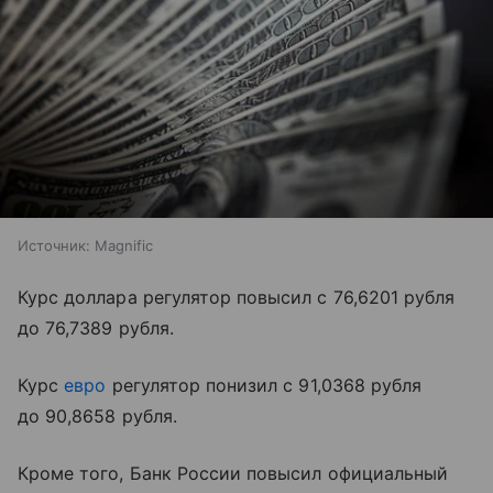
Источник:
Magnific
Курс доллара регулятор повысил с 76,6201 рубля
до 76,7389 рубля.
Курс
евро
регулятор понизил с 91,0368 рубля
до 90,8658 рубля.
Кроме того, Банк России повысил официальный