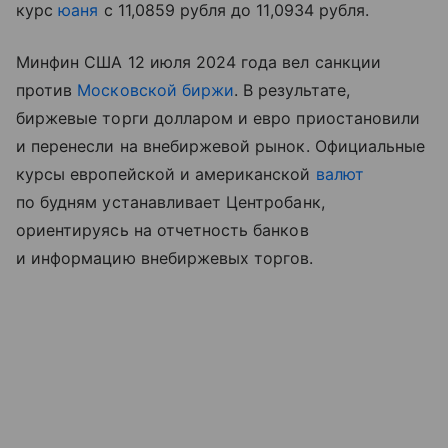
курс
юаня
с 11,0859 рубля до 11,0934 рубля.
Минфин США 12 июля 2024 года вел санкции
против
Московской биржи
. В результате,
биржевые торги долларом и евро приостановили
и перенесли на внебиржевой рынок. Официальные
курсы европейской и американской
валют
по будням устанавливает Центробанк,
ориентируясь на отчетность банков
и информацию внебиржевых торгов.