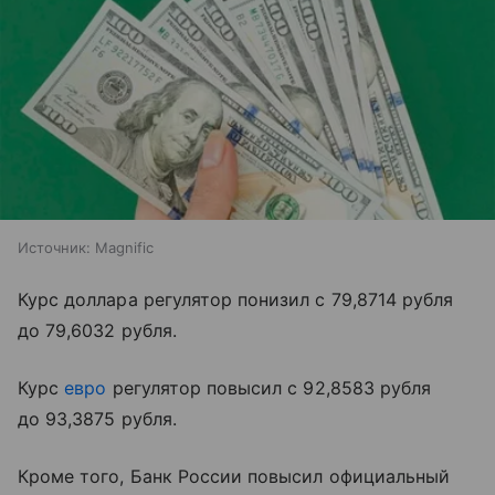
Источник:
Magnific
Курс доллара регулятор понизил с 79,8714 рубля
до 79,6032 рубля.
Курс
евро
регулятор повысил с 92,8583 рубля
до 93,3875 рубля.
Кроме того, Банк России повысил официальный