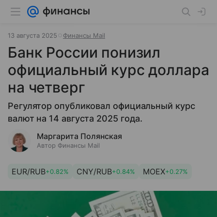
13 августа 2025
Финансы Mail
Банк России понизил
официальный курс доллара
на четверг
Регулятор опубликовал официальный курс
валют на 14 августа 2025 года.
Маргарита Полянская
Автор Финансы Mail
EUR/RUB
CNY/RUB
MOEX
+0.82%
+0.84%
+0.27%