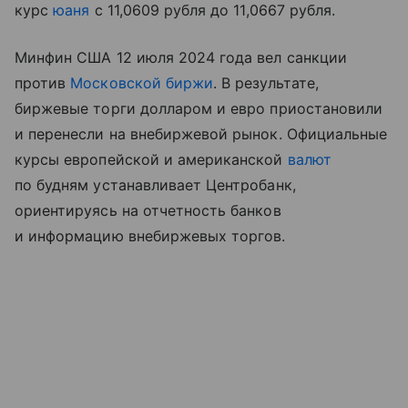
курс
юаня
с 11,0609 рубля до 11,0667 рубля.
Минфин США 12 июля 2024 года вел санкции
против
Московской биржи
. В результате,
биржевые торги долларом и евро приостановили
и перенесли на внебиржевой рынок. Официальные
курсы европейской и американской
валют
по будням устанавливает Центробанк,
ориентируясь на отчетность банков
и информацию внебиржевых торгов.