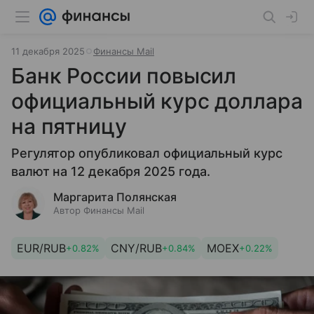
11 декабря 2025
Финансы Mail
Банк России повысил
официальный курс доллара
на пятницу
Регулятор опубликовал официальный курс
валют на 12 декабря 2025 года.
Маргарита Полянская
Автор Финансы Mail
EUR/RUB
CNY/RUB
MOEX
+0.82%
+0.84%
+0.22%