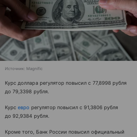
Источник:
Magnific
Курс доллара регулятор повысил с 77,8998 рубля
до 79,3398 рубля.
Курс
евро
регулятор повысил с 91,3806 рубля
до 92,9384 рубля.
Кроме того, Банк России повысил официальный