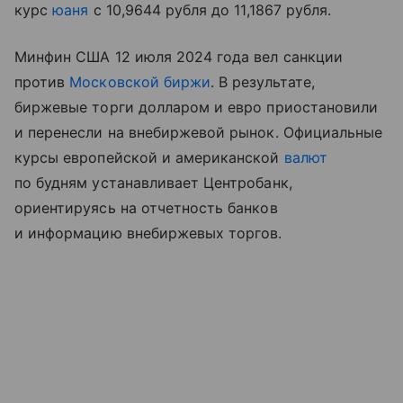
курс
юаня
с 10,9644 рубля до 11,1867 рубля.
Минфин США 12 июля 2024 года вел санкции
против
Московской биржи
. В результате,
биржевые торги долларом и евро приостановили
и перенесли на внебиржевой рынок. Официальные
курсы европейской и американской
валют
по будням устанавливает Центробанк,
ориентируясь на отчетность банков
и информацию внебиржевых торгов.