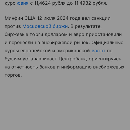
курс
юаня
с 11,4624 рубля до 11,4932 рубля.
Минфин США 12 июля 2024 года вел санкции
против
Московской биржи
. В результате,
биржевые торги долларом и евро приостановили
и перенесли на внебиржевой рынок. Официальные
курсы европейской и американской
валют
по
будням устанавливает Центробанк, ориентируясь
на отчетность банков и информацию внебиржевых
торгов.