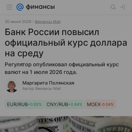
30 июня 2026
Финансы Mail
Банк России повысил
официальный курс доллара
на среду
Регулятор опубликовал официальный курс
валют на 1 июля 2026 года.
Маргарита Полянская
Автор Финансы Mail
EUR/RUB
CNY/RUB
MOEX
+0.82%
+0.84%
-0.04%