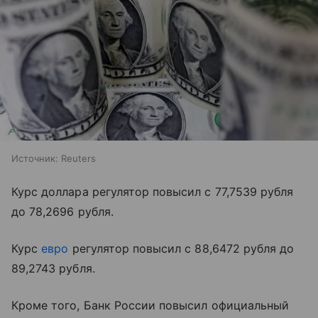
Источник:
Reuters
Курс доллара регулятор повысил с 77,7539 рубля
до 78,2696 рубля.
Курс
евро
регулятор повысил с 88,6472 рубля до
89,2743 рубля.
Кроме того, Банк России повысил официальный