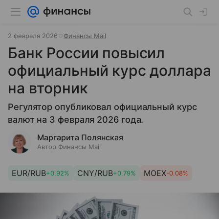
2 февраля 2026
Финансы Mail
Банк России повысил
официальный курс доллара
на вторник
Регулятор опубликовал официальный курс
валют на 3 февраля 2026 года.
Маргарита Полянская
Автор Финансы Mail
EUR/RUB
CNY/RUB
MOEX
+0.92%
+0.79%
-0.08%