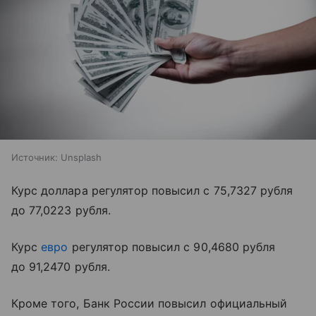
Источник:
Unsplash
Курс доллара регулятор повысил с 75,7327 рубля
до 77,0223 рубля.
Курс
евро
регулятор повысил с 90,4680 рубля
до 91,2470 рубля.
Кроме того, Банк России повысил официальный