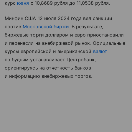
курс
юаня
с 10,8689 рубля до 11,0538 рубля.
Минфин США 12 июля 2024 года вел санкции
против
Московской биржи
. В результате,
биржевые торги долларом и евро приостановили
и перенесли на внебиржевой рынок. Официальные
курсы европейской и американской
валют
по будням устанавливает Центробанк,
ориентируясь на отчетность банков
и информацию внебиржевых торгов.