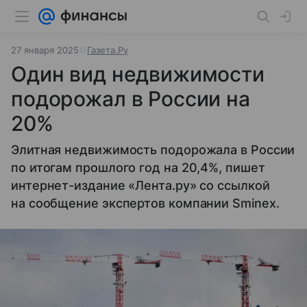
27 января 2025
Газета.Ру
Один вид недвижимости
подорожал в России на
20%
Элитная недвижимость подорожала в России
по итогам прошлого год на 20,4%, пишет
интернет-издание «Лента.ру» со ссылкой
на сообщение экспертов компании Sminex.