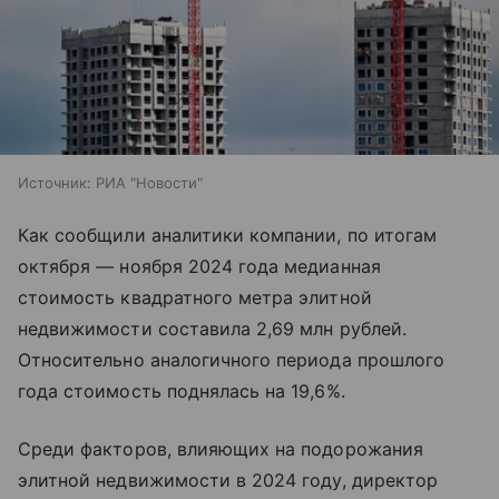
Источник:
РИА "Новости"
Как сообщили аналитики компании, по итогам
октября — ноября 2024 года медианная
стоимость квадратного метра элитной
недвижимости составила 2,69 млн рублей.
Относительно аналогичного периода прошлого
года стоимость поднялась на 19,6%.
Среди факторов, влияющих на подорожания
элитной недвижимости в 2024 году, директор