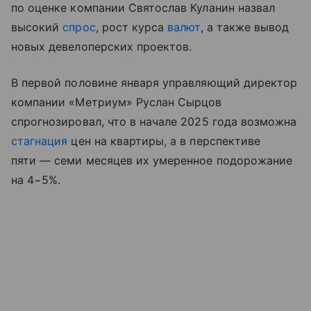
по оценке компании Святослав Куланин назвал
высокий
спрос
, рост курса
валют
, а также вывод
новых девелоперских проектов.
В первой половине января управляющий директор
компании «Метриум» Руслан Сырцов
спрогнозировал, что в начале 2025 года возможна
стагнация
цен на квартиры, а в перспективе
пяти — семи месяцев их умеренное подорожание
на 4−5%.