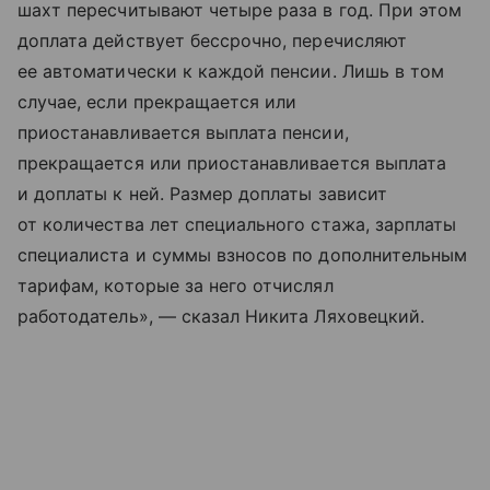
шахт пересчитывают четыре раза в год. При этом
доплата действует бессрочно, перечисляют
ее автоматически к каждой пенсии. Лишь в том
случае, если прекращается или
приостанавливается выплата пенсии,
прекращается или приостанавливается выплата
и доплаты к ней. Размер доплаты зависит
от количества лет специального стажа, зарплаты
специалиста и суммы взносов по дополнительным
тарифам, которые за него отчислял
работодатель», — сказал Никита Ляховецкий.