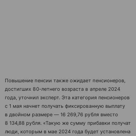
Повышение пенсии также ожидает пенсионеров,
достигших 80-летнего возраста в апреле 2024
года, уточнил эксперт. Эта категория пенсионеров
с 1 мая начнет получать фиксированную выплату
в двойном размере — 16 269,76 рубля вместо
8 134,88 рубля. «Такую же сумму прибавки получат
люди, которым в мае 2024 года будет установлена