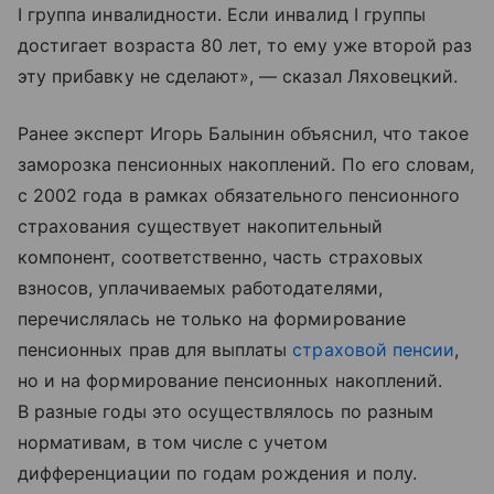
I группа инвалидности. Если инвалид I группы
достигает возраста 80 лет, то ему уже второй раз
эту прибавку не сделают», — сказал Ляховецкий.
Ранее эксперт Игорь Балынин объяснил, что такое
заморозка пенсионных накоплений. По его словам,
с 2002 года в рамках обязательного пенсионного
страхования существует накопительный
компонент, соответственно, часть страховых
взносов, уплачиваемых работодателями,
перечислялась не только на формирование
пенсионных прав для выплаты
страховой пенсии
,
но и на формирование пенсионных накоплений.
В разные годы это осуществлялось по разным
нормативам, в том числе с учетом
дифференциации по годам рождения и полу.