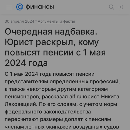
30 апреля 2024
Аргументы и факты
Очередная надбавка.
Юрист раскрыл, кому
повысят пенсии с 1 мая
2024 года
С 1 мая 2024 года повысят пенсии
представителям определенных профессий,
а также некоторым другим категориям
пенсионеров, рассказал aif.ru юрист Никита
Ляховецкий. По его словам, с учетом норм
федерального законодательства
пересчитают размеры доплат к пенсиям
членам летных экипажей воздушных судов