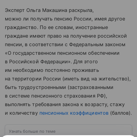
Эксперт Ольга Макашина раскрыла,
можно ли получать пенсию России, имея другое
гражданство. По ее словам, иностранные
граждане имеют право на получение российской
пенсии, в соответствии с Федеральным законом
«О государственном пенсионном обеспечении
в Российской Федерации». Для этого
им необходимо постоянно проживать
на территории России (иметь вид на жительство),
быть трудоустроенными (застрахованными
в системе пенсионного страхования РФ),
выполнять требования закона к возрасту, стажу
и количеству
пенсионных коэффициентов
(баллов).
Узнать больше по теме