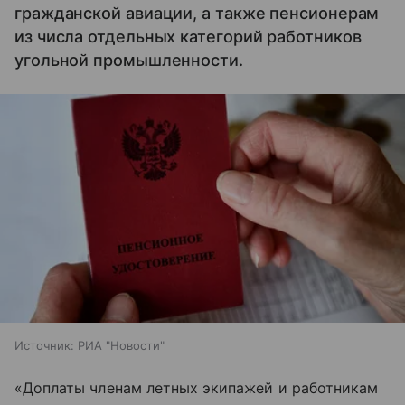
гражданской авиации, а также пенсионерам
из числа отдельных категорий работников
угольной промышленности.
Источник:
РИА "Новости"
«Доплаты членам летных экипажей и работникам