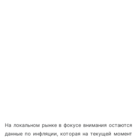
На локальном рынке в фокусе внимания остаются
данные по инфляции, которая на текущей момент