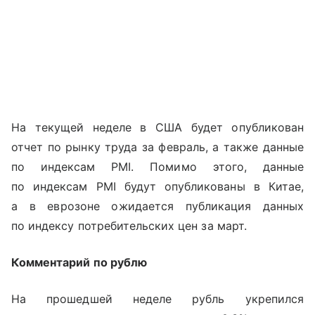
На текущей неделе в США будет опубликован
отчет по рынку труда за февраль, а также данные
по индексам PMI. Помимо этого, данные
по индексам PMI будут опубликованы в Китае,
а в еврозоне ожидается публикация данных
по индексу потребительских цен за март.
Комментарий по рублю
На прошедшей неделе рубль укрепился