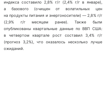
индекса составило 2,8% г/г (2,4% г/г в январе),
а базового (очищен от волатильных цен
на продукты питания и энергоносители) — 2,8% г/г
(2,9% г/г месяцем ранее). Также были
опубликованы квартальные данные по ВВП США:
в четвертом квартале рост составил 3,4% г/г
(прогноз 3,2%), что оказалось несколько лучше
ожиданий.