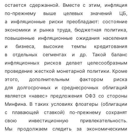
остается сдержанной. Вместе с этим, инфляция
по-прежнему выше целевых значений ЦБ,
а инфляционные риски преобладают: состояние
экономики и рынка труда, бюджетная политика,
повышенные инфляционные ожидания населения
и бизнеса, высокие темпы кредитования
в отдельных сегментах и др. Такой баланс
инфляционных рисков делает целесообразным
проведение жесткой монетарной политики. Кроме
этого, дополнительным фактором риска
для долгосрочных и среднесрочных облигаций
является «навес» предложения ОФЗ со стороны
Минфина. В таких условиях флоатеры (облигации
с плавающей ставкой) по-прежнему сохранят
свою инвестиционную привлекательность.
Мы продолжаем следить за экономическими