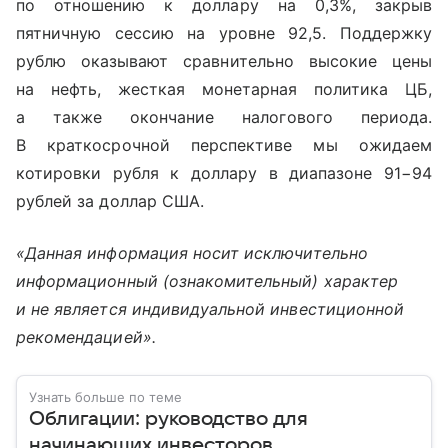
по отношению к доллару на 0,3%, закрыв
пятничную сессию на уровне 92,5. Поддержку
рублю оказывают сравнительно высокие цены
на нефть, жесткая монетарная политика ЦБ,
а также окончание налогового периода.
В краткосрочной перспективе мы ожидаем
котировки рубля к доллару в диапазоне 91−94
рублей за доллар США.
«Данная информация носит исключительно
информационный (ознакомительный) характер
и не является индивидуальной инвестиционной
рекомендацией».
Узнать больше по теме
Облигации: руководство для
начинающих инвесторов