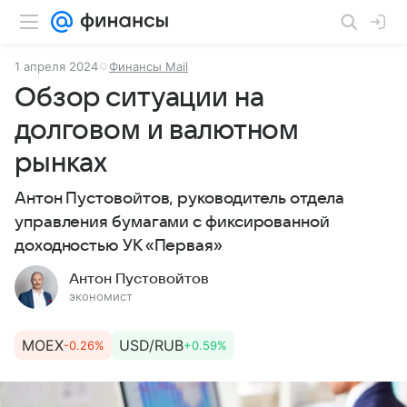
1 апреля 2024
Финансы Mail
Обзор ситуации на
долговом и валютном
рынках
Антон Пустовойтов, руководитель отдела
управления бумагами с фиксированной
доходностью УК «Первая»
Антон Пустовойтов
экономист
MOEX
USD/RUB
-0.26%
+0.59%