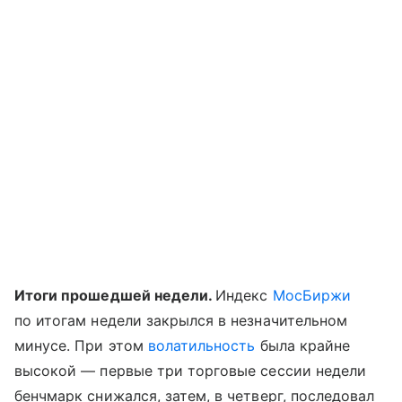
Итоги прошедшей недели.
Индекс
МосБиржи
по итогам недели закрылся в незначительном
минусе. При этом
волатильность
была крайне
высокой — первые три торговые сессии недели
бенчмарк снижался, затем, в четверг, последовал