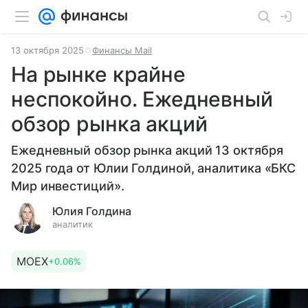
13 октября 2025
Финансы Mail
На рынке крайне
неспокойно. Ежедневный
обзор рынка акций
Ежедневный обзор рынка акций 13 октября
2025 года от Юлии Голдиной, аналитика «БКС
Мир инвестиций».
Юлия Голдина
аналитик
MOEX
+0.06%