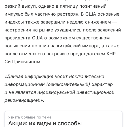
резкий выкуп, однако в пятницу позитивный
импульс был частично растерян. В США основные
индексы также завершили неделю снижением —
настроения на рынке ухудшились после заявлений
президента США о возможном существенном
повышении пошлин на китайский импорт, а также
после отмены его встречи с председателем КНР
Си Цзиньпином.
«Данная информация носит исключительно
информационный (ознакомительный) характер
и не является индивидуальной инвестиционной
рекомендацией».
Узнать больше по теме
Акции: их виды и способы