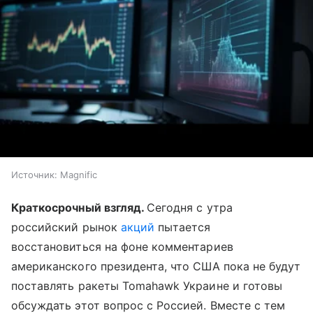
Источник:
Magnific
Краткосрочный взгляд.
Сегодня с утра
российский рынок
акций
пытается
восстановиться на фоне комментариев
американского президента, что США пока не будут
поставлять ракеты Tomahawk Украине и готовы
обсуждать этот вопрос с Россией. Вместе с тем