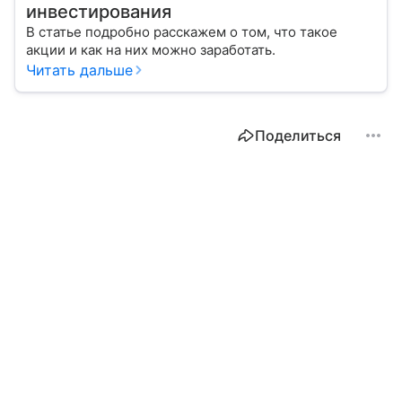
инвестирования
В статье подробно расскажем о том, что такое
акции и как на них можно заработать.
Читать дальше
Поделиться