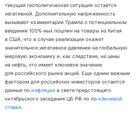
текущая геополитическая ситуация остается
негативной. Дополнительную напряженность
вызывают комментарии Трампа о потенциальном
введении 100%-ных пошлин на товары из Китая
в США, что в случае реализации окажет
значительное негативное давление на глобальную
мировую экономику и, как следствие, на цены
на нефть, что имеет ключевое значение
для российского рынка акций. Еще одним важным
фактором для российских инвесторов остаются
данные по
инфляции
в свете предстоящего
октябрьского заседания ЦБ РФ по по
ключевой
ставке
.