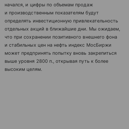
начался, и цифры по объемам продаж
и производственным показателям будут
определять инвестиционную привлекательность
отдельных акций в ближайшие дни. Мы ожидаем,
что при сохранении позитивного внешнего фона
и стабильных цен на нефть индекс МосБиржи
может предпринять попытку вновь закрепиться
выше уровня 2800 п., открывая путь к более
высоким целям.