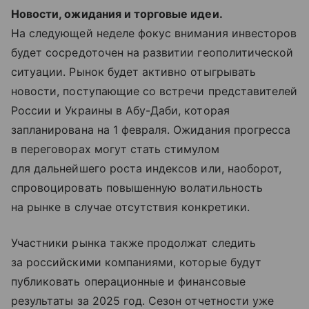
Новости, ожидания и торговые идеи.
На следующей неделе фокус внимания инвесторов
будет сосредоточен на развитии геополитической
ситуации. Рынок будет активно отыгрывать
новости, поступающие со встречи представителей
России и Украины в Абу-Даби, которая
запланирована на 1 февраля. Ожидания прогресса
в переговорах могут стать стимулом
для дальнейшего роста индексов или, наоборот,
спровоцировать повышенную волатильность
на рынке в случае отсутствия конкретики.
Участники рынка также продолжат следить
за российскими компаниями, которые будут
публиковать операционные и финансовые
результаты за 2025 год. Сезон отчетности уже