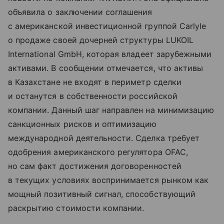
объявила о заключении соглашения
с американской инвестиционной группой Carlyle
о продаже своей дочерней структуры LUKOIL
International GmbH, которая владеет зарубежными
активами. В сообщении отмечается, что активы
в Казахстане не входят в периметр сделки
и останутся в собственности российской
компании. Данный шаг направлен на минимизацию
санкционных рисков и оптимизацию
международной деятельности. Сделка требует
одобрения американского регулятора OFAC,
но сам факт достижения договоренностей
в текущих условиях воспринимается рынком как
мощный позитивный сигнал, способствующий
раскрытию стоимости компании.