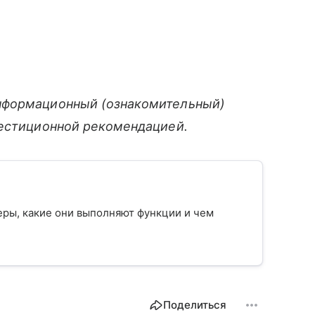
нформационный (ознакомительный)
вестиционной рекомендацией.
еры, какие они выполняют функции и чем
Поделиться