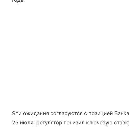
Эти ожидания согласуются с позицией Банка 
25 июля, регулятор понизил ключевую ставку