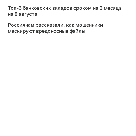
Топ-6 банковских вкладов сроком на 3 месяца
на 8 августа
Россиянам рассказали, как мошенники
маскируют вредоносные файлы