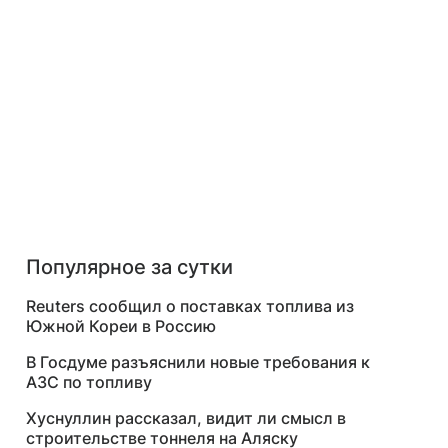
Популярное за сутки
Reuters сообщил о поставках топлива из
Южной Кореи в Россию
В Госдуме разъяснили новые требования к
АЗС по топливу
Хуснуллин рассказал, видит ли смысл в
строительстве тоннеля на Аляску