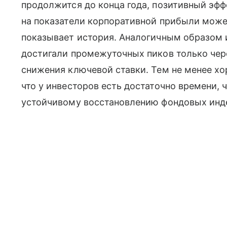
продолжится до конца года, позитивный эфф
на показатели корпоративной прибыли может
показывает история. Аналогичным образом
достигали промежуточных пиков только чере
снижения ключевой ставки. Тем не менее хо
что у инвесторов есть достаточно времени, 
устойчивому восстановлению фондовых инд