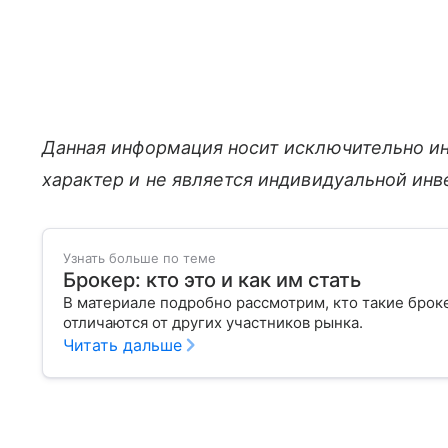
Данная информация носит исключительно и
характер и не является индивидуальной ин
Узнать больше по теме
Брокер: кто это и как им стать
В материале подробно рассмотрим, кто такие брок
отличаются от других участников рынка.
Читать дальше