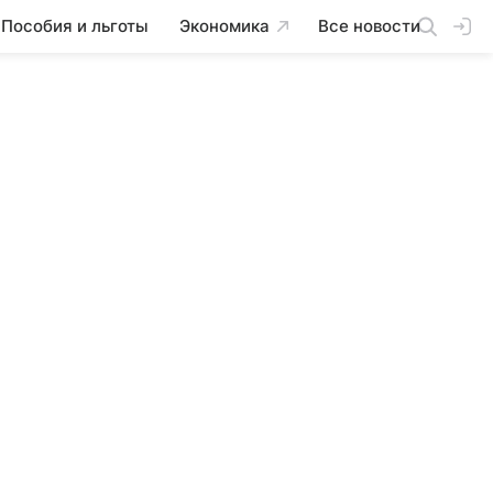
Пособия и льготы
Экономика
Все новости