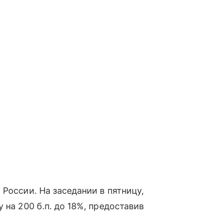
России. На заседании в пятницу,
 на 200 б.п. до 18%, предоставив