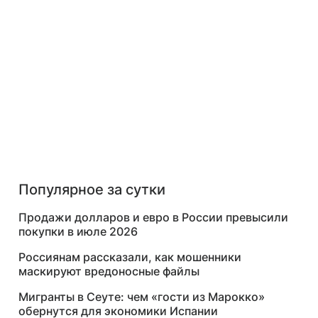
Популярное за сутки
Продажи долларов и евро в России превысили
покупки в июле 2026
Россиянам рассказали, как мошенники
маскируют вредоносные файлы
Мигранты в Сеуте: чем «гости из Марокко»
обернутся для экономики Испании