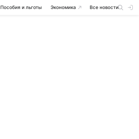
Пособия и льготы
Экономика
Все новости