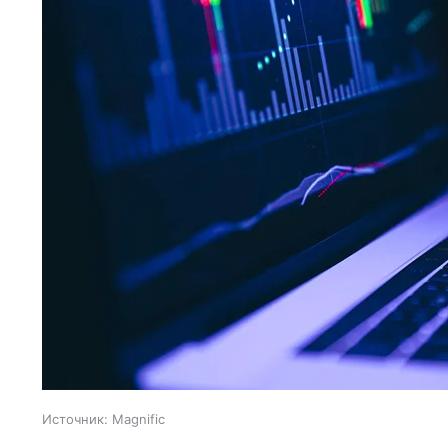
Источник:
Magnific