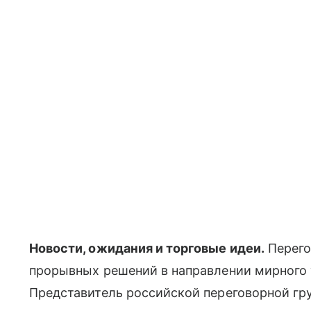
Новости, ожидания и торговые идеи.
Перего
прорывных решений в направлении мирного 
Представитель российской переговорной гру