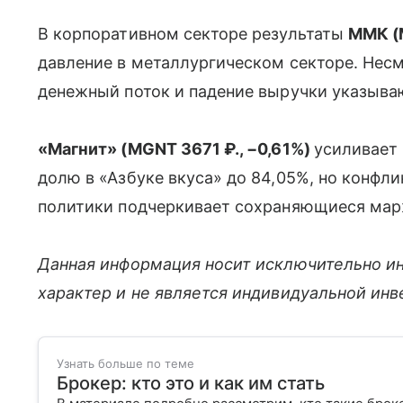
В корпоративном секторе результаты
ММК (
давление в металлургическом секторе. Несм
денежный поток и падение выручки указываю
«Магнит» (MGNT 3671 ₽., −0,61%)
усиливает 
долю в «Азбуке вкуса» до 84,05%, но конфл
политики подчеркивает сохраняющиеся мар
Данная информация носит исключительно и
характер и не является индивидуальной ин
Узнать больше по теме
Брокер: кто это и как им стать