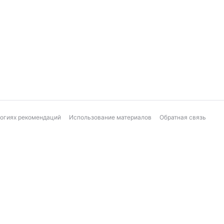
логиях рекомендаций
Использование материалов
Обратная связь