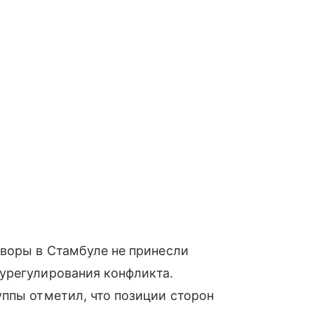
воры в Стамбуле не принесли
урегулирования конфликта.
ппы отметил, что позиции сторон