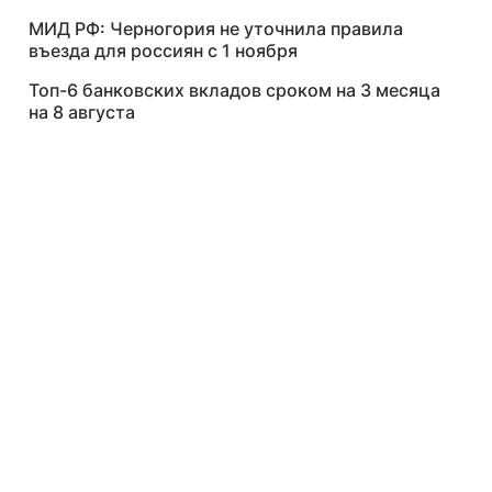
МИД РФ: Черногория не уточнила правила
въезда для россиян с 1 ноября
Топ-6 банковских вкладов сроком на 3 месяца
на 8 августа