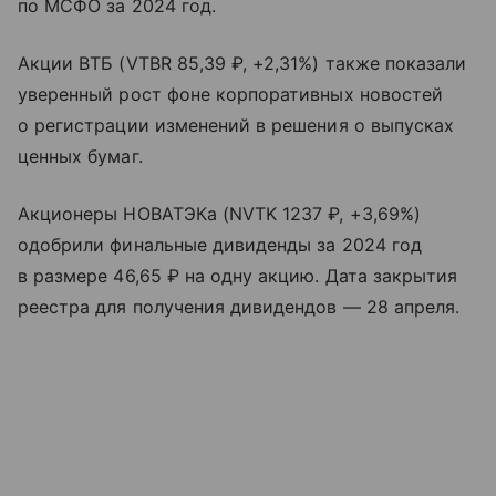
по МСФО за 2024 год.
Акции ВТБ (VTBR 85,39 ₽, +2,31%) также показали
уверенный рост фоне корпоративных новостей
о регистрации изменений в решения о выпусках
ценных бумаг.
Акционеры НОВАТЭКа (NVTK 1237 ₽, +3,69%)
одобрили финальные дивиденды за 2024 год
в размере 46,65 ₽ на одну акцию. Дата закрытия
реестра для получения дивидендов — 28 апреля.