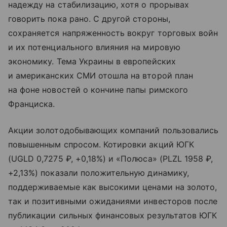
надежду на стабилизацию, хотя о прорывах
говорить пока рано. С другой стороны,
сохраняется напряженность вокруг торговых войн
и их потенциального влияния на мировую
экономику. Тема Украины в европейских
и американских СМИ отошла на второй план
на фоне новостей о кончине папы римского
Франциска.
Акции золотодобывающих компаний пользовались
повышенным спросом. Котировки акций ЮГК
(UGLD 0,7275 ₽, +0,18%) и «Полюса» (PLZL 1958 ₽,
+2,13%) показали положительную динамику,
поддерживаемые как высокими ценами на золото,
так и позитивными ожиданиями инвесторов после
публикации сильных финансовых результатов ЮГК