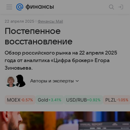
22 апреля 2025
Финансы Mail
Постепенное
восстановление
Обзор российского рынка на 22 апреля 2025
года от аналитика «Цифра брокер» Егора
Зиновьева.
Авторы и эксперты
MOEX
Gold
USD/RUB
PLZL
-0.57%
+3.41%
+0.92%
-1.05%