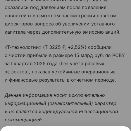
оказались под давлением после появления
новостей о возможном рассмотрении советом
директоров вопроса об увеличении уставного
капитала через дополнительную эмиссию акций.
«Т-технологии» (T 3225 ₽, +2,52%) сообщили
о чистой прибыли в размере 15 млрд руб. по РСБУ
за I квартал 2025 года (без учета разовых
эффектов), показав устойчивые операционные
и финансовые результаты в отчетном периоде.
Данная информация носит исключительно
информационный (ознакомительный) характер
и не является индивидуальной инвестиционной
рекомендацией.