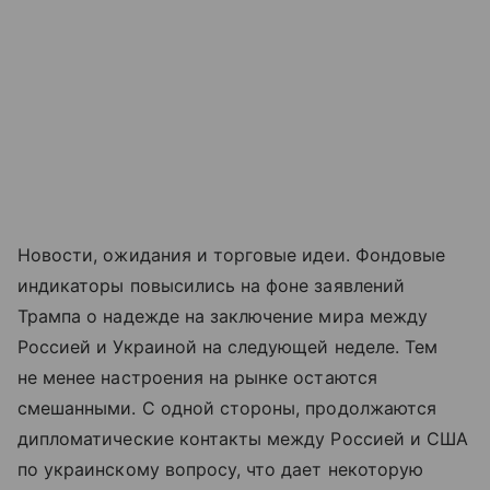
Новости, ожидания и торговые идеи. Фондовые
индикаторы повысились на фоне заявлений
Трампа о надежде на заключение мира между
Россией и Украиной на следующей неделе. Тем
не менее настроения на рынке остаются
смешанными. С одной стороны, продолжаются
дипломатические контакты между Россией и США
по украинскому вопросу, что дает некоторую