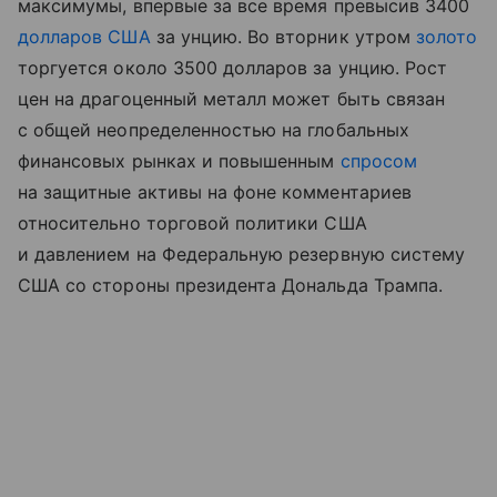
максимумы, впервые за все время превысив 3400
долларов США
за унцию. Во вторник утром
золото
торгуется около 3500 долларов за унцию. Рост
цен на драгоценный металл может быть связан
с общей неопределенностью на глобальных
финансовых рынках и повышенным
спросом
на защитные активы на фоне комментариев
относительно торговой политики США
и давлением на Федеральную резервную систему
США со стороны президента Дональда Трампа.