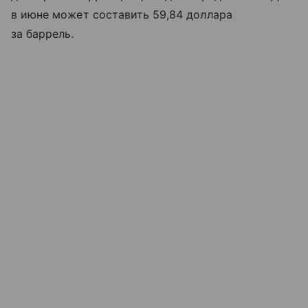
в июне может составить 59,84 доллара
за баррель.