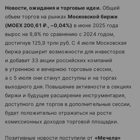
Новости, ожидания и торговые идеи.
Общий
объем торгов на рынках
Московской биржи
(
MOEX 200,61 ₽., −0,04%)
в июне 2025 года
вырос на 9,8% по сравнению с 2024 годом,
достигнув 125,9 трлн руб. С 4 июля Московская
биржа расширит возможности для инвесторов
и добавит 33 акции российских компаний
в утреннюю и вечернюю торговые сессии,
а с 5 июля они станут доступны и на торгах
выходного дня. Повышение активности в секциях
биржи и будущее расширение инструментария,
доступного для торгов в дополнительные сессии,
будет положительно отражаться на росте
комиссионных доходов торговой площадки.
Позитивные новости поступили от
«Мечела»