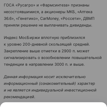
ГОСА «Русагро» и «Фармсинтеза» признаны
несостоявшимися, а акционеры МКБ, «Аптека
36.6», «Генетико», CarMoney, «Россети», ДВМП
приняли решение не выплачивать дивиденды.
Индекс МосБиржи вплотную приблизился
к уровню 200-дневной скользящей средней.
Закрепление выше отметки в 2900 п. может
сигнализировать о возобновлении повышательной
тенденции в направлении 3000 п. и выше.
Данная информация носит исключительно
информационный (ознакомительный) характер
и не является индивидуальной инвестиционной
рекомендацией.