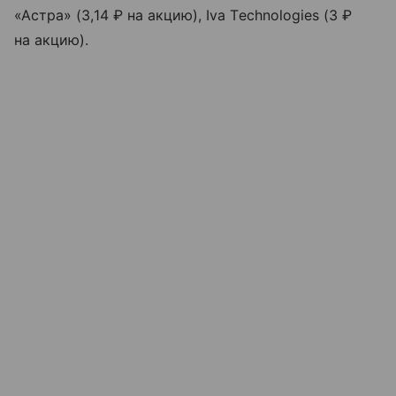
«Астра» (3,14 ₽ на акцию), Iva Technologies (3 ₽
на акцию).