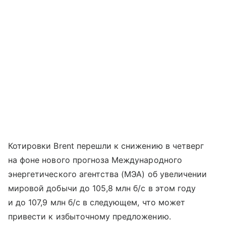
Котировки Brent перешли к снижению в четверг
на фоне нового прогноза Международного
энергетического агентства (МЭА) об увеличении
мировой добычи до 105,8 млн б/с в этом году
и до 107,9 млн б/с в следующем, что может
привести к избыточному предложению.