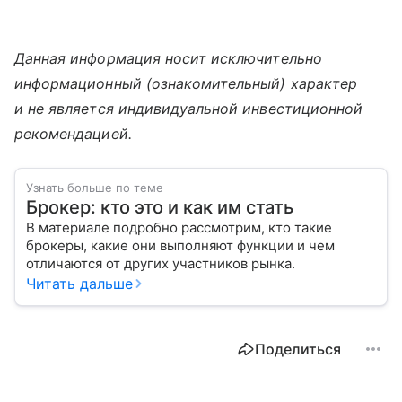
Данная информация носит исключительно
информационный (ознакомительный) характер
и не является индивидуальной инвестиционной
рекомендацией.
Узнать больше по теме
Брокер: кто это и как им стать
В материале подробно рассмотрим, кто такие
брокеры, какие они выполняют функции и чем
отличаются от других участников рынка.
Читать дальше
Поделиться