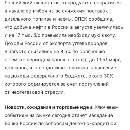
Российский экспорт нефтепродуктов сократился
в начале сентября из-за снижения поставок
дизельного топлива и нафты. ОПЕК сообщила,
что добыча нефти в России в августе увеличилась
и на 17 тыс. б/с превысила необходимую квоту.
Доходы России от экспорта углеводородов
в августе снизились на 8,5% по сравнению
с тем же периодом прошлого года, до 13,51 млрд
долларов, что продолжает оказывать давление
на доходы федерального бюджета, около 30%
которого формируется за счет поступлений
от нефтегазовой отрасли.
Новости, ожидания и торговые идеи.
Ключевым
событием на рынке сегодня станет заседание
Банка России по вопросам денежно-кредитной