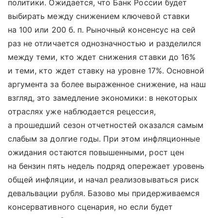
политики. Ожидается, что Банк России будет
выбирать между снижением ключевой ставки
на 100 или 200 б. п. Рыночный консенсус на сей
раз не отличается однозначностью и разделился
между теми, кто ждет снижения ставки до 16%
и теми, кто ждет ставку на уровне 17%. Основной
аргумента за более выраженное снижение, на наш
взгляд, это замедление экономики: в некоторых
отраслях уже наблюдается рецессия,
а прошедший сезон отчетностей оказался самым
слабым за долгие годы. При этом инфляционные
ожидания остаются повышенными, рост цен
на бензин пять недель подряд опережает уровень
общей инфляции, и начал реализовываться риск
девальвации рубля. Базово мы придерживаемся
консервативного сценария, но если будет