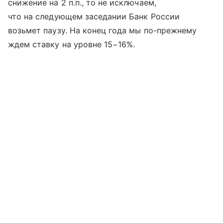
снижение на 2 п.п., то не исключаем,
что на следующем заседании Банк России
возьмет паузу. На конец года мы по-прежнему
ждем ставку на уровне 15−16%.