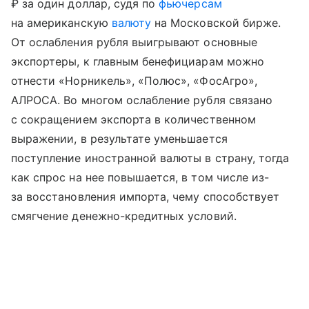
₽ за один доллар, судя по
фьючерсам
на американскую
валюту
на Московской бирже.
От ослабления рубля выигрывают основные
экспортеры, к главным бенефициарам можно
отнести «Норникель», «Полюс», «ФосАгро»,
АЛРОСА. Во многом ослабление рубля связано
с сокращением экспорта в количественном
выражении, в результате уменьшается
поступление иностранной валюты в страну, тогда
как спрос на нее повышается, в том числе из-
за восстановления импорта, чему способствует
смягчение денежно-кредитных условий.