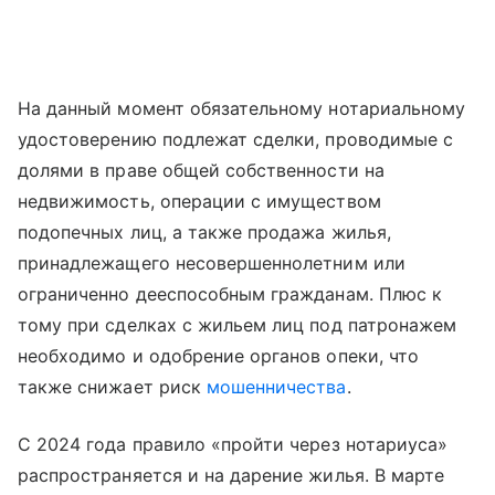
На данный момент обязательному нотариальному
удостоверению подлежат сделки, проводимые с
долями в праве общей собственности на
недвижимость, операции с имуществом
подопечных лиц, а также продажа жилья,
принадлежащего несовершеннолетним или
ограниченно дееспособным гражданам. Плюс к
тому при сделках с жильем лиц под патронажем
необходимо и одобрение органов опеки, что
также снижает риск
мошенничества
.
С 2024 года правило «пройти через нотариуса»
распространяется и на дарение жилья. В марте