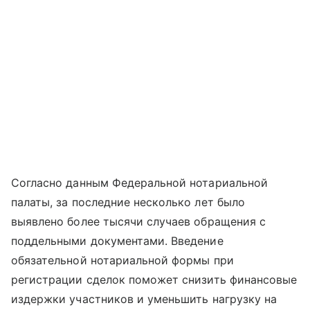
Согласно данным Федеральной нотариальной
палаты, за последние несколько лет было
выявлено более тысячи случаев обращения с
поддельными документами. Введение
обязательной нотариальной формы при
регистрации сделок поможет снизить финансовые
издержки участников и уменьшить нагрузку на