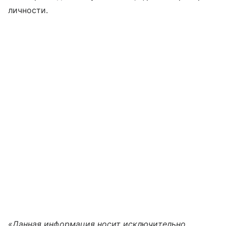
личности.
«Данная информация носит исключительно