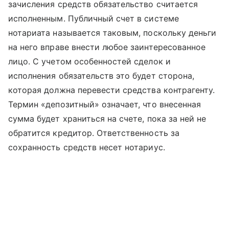
зачисления средств обязательство считается
исполненным. Публичный счет в системе
нотариата называется таковым, поскольку деньги
на него вправе внести любое заинтересованное
лицо. С учетом особенностей сделок и
исполнения обязательств это будет сторона,
которая должна перевести средства контрагенту.
Термин «депозитный» означает, что внесенная
сумма будет храниться на счете, пока за ней не
обратится кредитор. Ответственность за
сохранность средств несет нотариус.