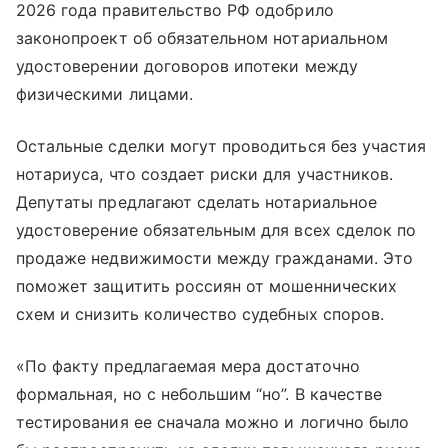
2026 года правительство РФ одобрило
законопроект об обязательном нотариальном
удостоверении договоров ипотеки между
физическими лицами.
Остальные сделки могут проводиться без участия
нотариуса, что создает риски для участников.
Депутаты предлагают сделать нотариальное
удостоверение обязательным для всех сделок по
продаже недвижимости между гражданами. Это
поможет защитить россиян от мошеннических
схем и снизить количество судебных споров.
«По факту предлагаемая мера достаточно
формальная, но с небольшим “но”. В качестве
тестирования ее сначала можно и логично было