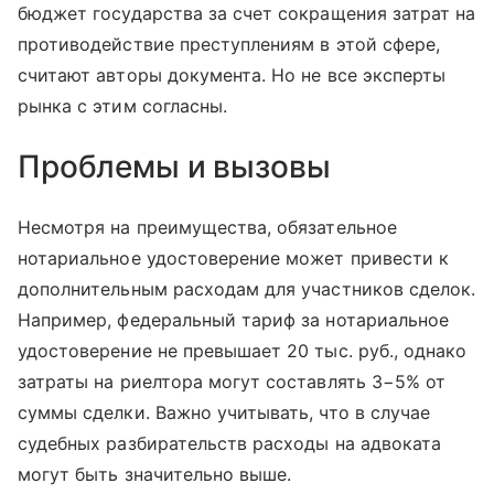
бюджет государства за счет сокращения затрат на
противодействие преступлениям в этой сфере,
считают авторы документа. Но не все эксперты
рынка с этим согласны.
Проблемы и вызовы
Несмотря на преимущества, обязательное
нотариальное удостоверение может привести к
дополнительным расходам для участников сделок.
Например, федеральный тариф за нотариальное
удостоверение не превышает 20 тыс. руб., однако
затраты на риелтора могут составлять 3−5% от
суммы сделки. Важно учитывать, что в случае
судебных разбирательств расходы на адвоката
могут быть значительно выше.