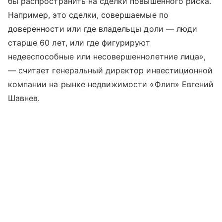
бы распространить на сделки повышенного риска.
Например, это сделки, совершаемые по
доверенности или где владельцы доли — люди
старше 60 лет, или где фигурируют
недееспособные или несовершеннолетние лица»,
— считает генеральный директор инвестиционной
компании на рынке недвижимости «Флип» Евгений
Шавнев.