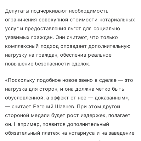
Депутаты подчеркивают необходимость
ограничения совокупной стоимости нотариальных
услуг и предоставления льгот для социально
уязвимых граждан. Они считают, что только
комплексный подход оправдает дополнительную
нагрузку на граждан, обеспечив реальное
повышение безопасности сделок.
«Поскольку подобное новое звено в сделке — это
нагрузка для сторон, и она должна четко быть
обусловленной, а эффект от нее — доказанным»,
— считает Евгений Шавнев. При этом другой
стороной медали будет рост издержек, полагает
он. Например, появится дополнительный
обязательный платеж на нотариуса и на заведение