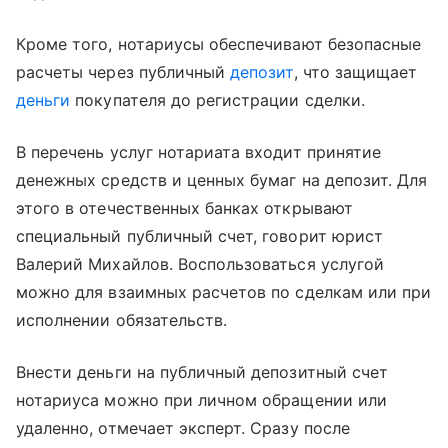
Кроме того, нотариусы обеспечивают безопасные
расчеты через публичный
депозит
, что защищает
деньги
покупателя до регистрации сделки.
В перечень услуг нотариата входит принятие
денежных средств и ценных бумаг на депозит. Для
этого в отечественных банках открывают
специальный публичный счет, говорит юрист
Валерий Михайлов. Воспользоваться услугой
можно для взаимных расчетов по сделкам или при
исполнении обязательств.
Внести деньги на публичный депозитный счет
нотариуса можно при личном обращении или
удаленно, отмечает эксперт. Сразу после