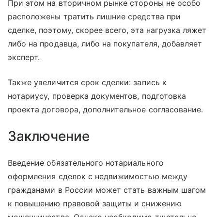
При этом на вторичном рынке стороны не особо
расположены тратить лишние средства при
сделке, поэтому, скорее всего, эта нагрузка ляжет
либо на продавца, либо на покупателя, добавляет
эксперт.
Также увеличится срок сделки: запись к
нотариусу, проверка документов, подготовка
проекта договора, дополнительное согласование.
Заключение
Введение обязательного нотариального
оформления сделок с недвижимостью между
гражданами в России может стать важным шагом
к повышению правовой защиты и снижению