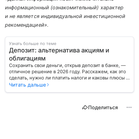
информационный (ознакомительный) характер
и не является индивидуальной инвестиционной
рекомендацией».
Узнать больше по теме
Депозит: альтернатива акциям и
облигациям
Сохранить свои деньги, открыв депозит в банке, —
отличное решение в 2026 году. Расскажем, как это
сделать, нужно ли платить налоги и каковы плюсы и
минусы такой сделки.
Читать дальше
Поделиться