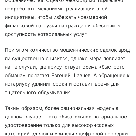
мошенничества. Однако необходимо тщательно
проработать механизмы реализации этой
инициативы, чтобы избежать чрезмерной
финансовой нагрузки на граждан и обеспечить
доступность нотариальных услуг.
При этом количество мошеннических сделок вряд
ли существенно снизится, однако мера повлияет
на те случаи, где присутствует схема «быстрого
обмана», полагает Евгений Шавнев. А обращение к
нотариусу удлинит сроки и оставит время для
тщательного обдумывания.
Таким образом, более рациональная модель в
данном случае — это обязательное нотариальное
удостоверение только для высокорисковых
категорий сделок и усиление цифровой проверки