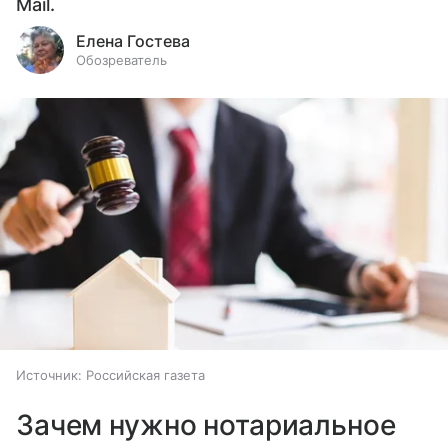
Mail.
Елена Гостева
Обозреватель
Источник:
Российская газета
Зачем нужно нотариальное