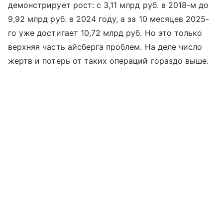
демонстрирует рост: с 3,11 млрд руб. в 2018-м до
9,92 млрд руб. в 2024 году, а за 10 месяцев 2025-
го уже достигает 10,72 млрд руб. Но это только
верхняя часть айсберга проблем. На деле число
жертв и потерь от таких операций гораздо выше.