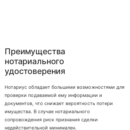
Преимущества
нотариального
удостоверения
Нотариус обладает большими возможностями для
проверки подаваемой ему информации и
документов, что снижает вероятность потери
имущества. В случае нотариального
сопровождения риск признания сделки
недействительной минимален.