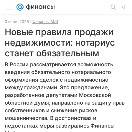
3 июля 2026
Финансы Mail
Новые правила продажи
недвижимости: нотариус
станет обязательным
В России рассматривается возможность
введения обязательного нотариального
оформления сделок с недвижимостью
между гражданами. Это предложение,
разработанное депутатами Московской
областной думы, направлено на защиту прав
собственников и снижение рисков
мошенничества. В достоинствах и
недостатках меры разбирались Финансы