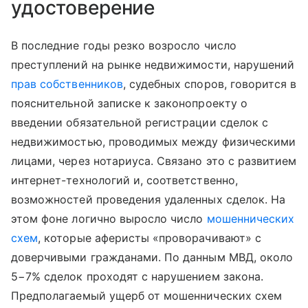
удостоверение
В последние годы резко возросло число
преступлений на рынке недвижимости, нарушений
прав собственников
, судебных споров, говорится в
пояснительной записке к законопроекту о
введении обязательной регистрации сделок с
недвижимостью, проводимых между физическими
лицами, через нотариуса. Связано это с развитием
интернет-технологий и, соответственно,
возможностей проведения удаленных сделок. На
этом фоне логично выросло число
мошеннических
схем
, которые аферисты «проворачивают» с
доверчивыми гражданами. По данным МВД, около
5−7% сделок проходят с нарушением закона.
Предполагаемый ущерб от мошеннических схем