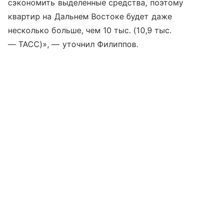
сэкономить выделенные средства, поэтому
квартир на Дальнем Востоке будет даже
несколько больше, чем 10 тыс. (10,9 тыс.
— ТАСС)», — уточнил Филиппов.