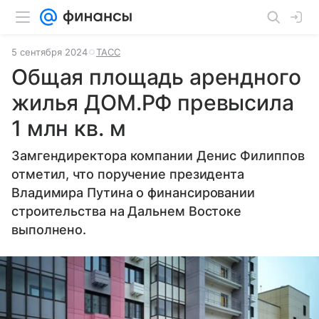
5 сентября 2024
ТАСС
Общая площадь арендного
жилья ДОМ.РФ превысила
1 млн кв. м
Замгендиректора компании Денис Филиппов
отметил, что поручение президента
Владимира Путина о финансировании
строительства на Дальнем Востоке
выполнено.