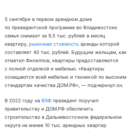
5 сентября в первом арендном доме
по президентской программе во Владивостоке
семья снимает за 9,5 тыс. рублей в месяц
квартиру,
рыночная стоимость
аренды которой
составляет 40 тыс. рублей. Будущим жильцам, как
отметил Филиппов, квартиры предоставляются
с полной отделкой и мебелью. «Квартиры
оснащаются всей мебелью и техникой по высоким
стандартам качества ДОМ.РФ», — подчеркнул он.
В 2022 году на
ВЭФ
президент поручил
правительству и ДОМ.РФ обеспечить
строительство в Дальневосточном федеральном
округе не менее 10 тыс. арендных квартир