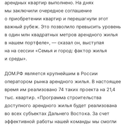
арендных квартир выполнено. На днях
мы заключили очередное соглашение
о приобретении квартир и перешагнули этот
важный рубеж. Это позволило превысить уровень
в один млн квадратных метров арендного жилья
в нашем портфеле», — сказал он, выступая
на на сессии «Семья и город: фактор жилья
и среды».
ДОМ.РФ является крупнейшим в России
оператором рынка арендного жилья. В настоящее
время им реализовано 74 таких проекта на 21,4
тыс. квартир. «Программа строительства
доступного арендного жилья будет реализована
во всех субъектах Дальнего Востока. За счет
эффективной работы нашей команды мы смогли