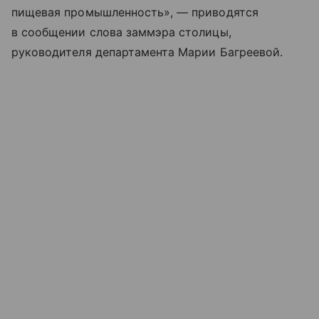
пищевая промышленность», — приводятся
в сообщении слова заммэра столицы,
руководителя департамента Марии Багреевой.