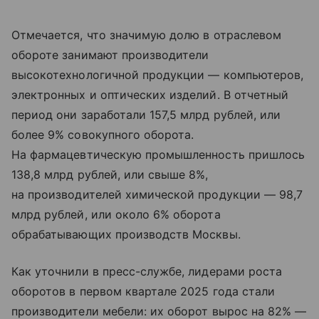
Отмечается, что значимую долю в отраслевом
обороте занимают производители
высокотехнологичной продукции — компьютеров,
электронных и оптических изделий. В отчетный
период они заработали 157,5 млрд рублей, или
более 9% совокупного оборота.
На фармацевтическую промышленность пришлось
138,8 млрд рублей, или свыше 8%,
на производителей химической продукции — 98,7
млрд рублей, или около 6% оборота
обрабатывающих производств Москвы.
Как уточнили в пресс-службе, лидерами роста
оборотов в первом квартале 2025 года стали
производители мебели: их оборот вырос на 82% —