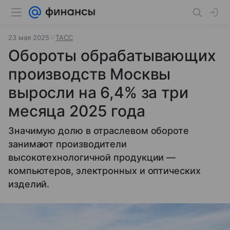
23 мая 2025
ТАСС
Обороты обрабатывающих
производств Москвы
выросли на 6,4% за три
месяца 2025 года
Значимую долю в отраслевом обороте
занимают производители
высокотехнологичной продукции —
компьютеров, электронных и оптических
изделий.