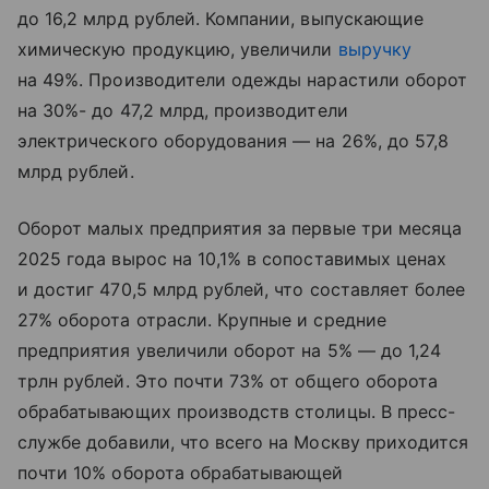
до 16,2 млрд рублей. Компании, выпускающие
химическую продукцию, увеличили
выручку
на 49%. Производители одежды нарастили оборот
на 30%- до 47,2 млрд, производители
электрического оборудования — на 26%, до 57,8
млрд рублей.
Оборот малых предприятия за первые три месяца
2025 года вырос на 10,1% в сопоставимых ценах
и достиг 470,5 млрд рублей, что составляет более
27% оборота отрасли. Крупные и средние
предприятия увеличили оборот на 5% — до 1,24
трлн рублей. Это почти 73% от общего оборота
обрабатывающих производств столицы. В пресс-
службе добавили, что всего на Москву приходится
почти 10% оборота обрабатывающей