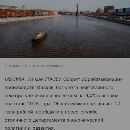
Источник:
Агентство «Москва»
МОСКВА, 23 мая /ТАСС/.
Оборот обрабатывающих
производств Москвы без учета нефтегазового
сектора увеличился более чем на 6,4% в первом
квартале 2025 года. Общая сумма составляет 1,7
трлн рублей, сообщили в пресс-службе
столичного департамента экономической
политики и развития.