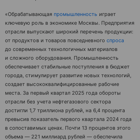
«Обрабатывающая
промышленность
играет
ключевую роль в экономике Москвы. Предприятия
отрасли выпускают широкий перечень продукции:
от продуктов и товаров повседневного
спроса
до современных технологичных материалов
и сложного оборудования. Промышленность
обеспечивает стабильные поступления в бюджет
города, стимулирует развитие новых технологий,
создает высококвалифицированные рабочие
места. За первый квартал 2025 года обороты
отрасли без учета нефтегазового сектора
достигли 1,7 триллиона рублей, на 6,4 процента
превысив показатель первого квартала 2024 года
в сопоставимых ценах. Почти 13 процентов этого
объема — 221 миллиард рублей — обеспечила