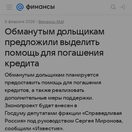
6 февраля 2026
Финансы Mail
Обманутым дольщикам
предложили выделить
помощь для погашения
кредита
Обманутым дольщикам планируется
предоставить помощь для погашения
кредитов, а также реализовать
дополнительные меры поддержки.
Зконопроект будет внесен в
Госдуму депутатами фракции «Справедливая
Россия» под руководством Сергея Миронова,
сообщили «Известия».