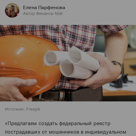
Елена Парфенова
Автор Финансы Mail
Источник:
Freepik
«Предлагаем создать федеральный реестр
пострадавших от мошенников в индивидуальном