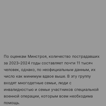
По оценкам Минстроя, количество пострадавших
за 2023–2024 годы составляет почти 11 тысяч
человек, однако, по неофициальным данным, их
число как минимум вдвое выше. В эту группу
входят многодетные семьи, люди с
инвалидностью и семьи участников специальной
военной операции, которым всем необходима
помощь.