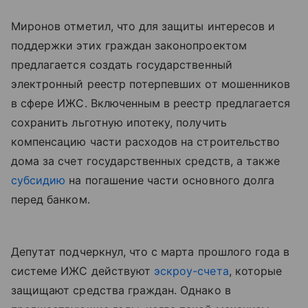
Миронов отметил, что для защиты интересов и
поддержки этих граждан законопроектом
предлагается создать государственный
электронный реестр потерпевших от мошенников
в сфере ИЖС. Включенным в реестр предлагается
сохранить льготную ипотеку, получить
компенсацию части расходов на строительство
дома за счет государственных средств, а также
субсидию
на погашение части основного долга
перед банком.
Депутат подчеркнул, что с марта прошлого года в
системе ИЖС действуют
эскроу-счета
, которые
защищают средства граждан. Однако в