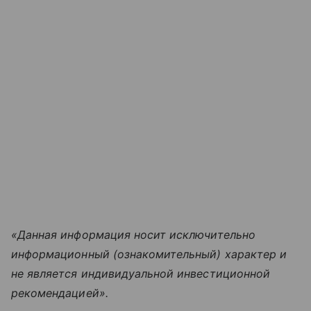
«Данная информация носит исключительно
информационный (ознакомительный) характер и
не является индивидуальной инвестиционной
рекомендацией».