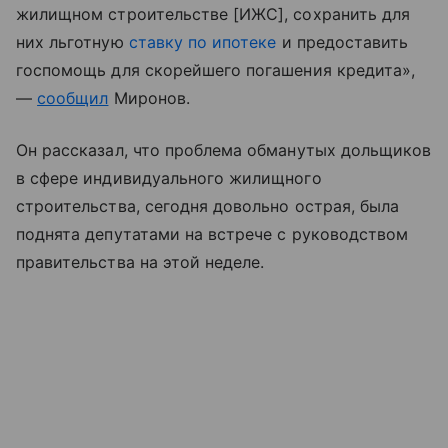
жилищном строительстве [ИЖС], сохранить для
них льготную
ставку по ипотеке
и предоставить
госпомощь для скорейшего погашения кредита»,
—
сообщил
Миронов.
Он рассказал, что проблема обманутых дольщиков
в сфере индивидуального жилищного
строительства, сегодня довольно острая, была
поднята депутатами на встрече с руководством
правительства на этой неделе.