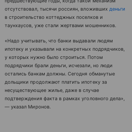
предшествующие годы, когда такой механизм
отсутствовал, тысячи россиян, вложивших
деньги
в строительство коттеджных поселков и
таунхаусов, уже стали жертвами мошенников.
«Надо учитывать, что банки выдавали людям
ипотеку и указывали на конкретных подрядчиков,
у которых нужно было строиться. Потом
подрядчики брали деньги, исчезали, но люди
остались банкам должны. Сегодня обманутые
дольщики продолжают платить ипотеку за
несуществующее жилье, даже в случае
подтверждения факта в рамках уголовного дела»,
— указал Миронов.