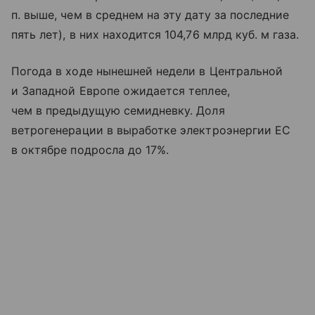
п. выше, чем в среднем на эту дату за последние
пять лет), в них находится 104,76 млрд куб. м газа.
Погода в ходе нынешней недели в Центральной
и Западной Европе ожидается теплее,
чем в предыдущую семидневку. Доля
ветрогенерации в выработке электроэнергии ЕС
в октябре подросла до 17%.