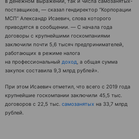
в денежном выражении, так и числа самозанятых-
поставщиков, — сказал гендиректор “Корпорации
МСП” Александр Исаевич, слова которого
приводятся в сообщении. — С начала года
договоры с крупнейшими госкомпаниями
заключили почти 5,6 тысяч предпринимателей,
работающих в режиме налога
на профессиональный
доход
, а общая сумма
закупок составила 9,3 млрд рублей».
При этом Исаевич отметил, что всего с 2019 года
крупнейшие госкомпании заключили 45,5 тыс.
договоров с 22,5 тыс.
самозанятых
на 33,7 млрд
рублей.