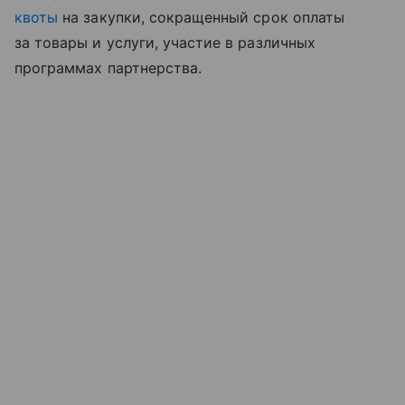
квоты
на закупки, сокращенный срок оплаты
за товары и услуги, участие в различных
программах партнерства.