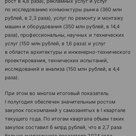
рост в 4,8 раза), рекламных услуг и услуг
по исследованию конъюнктуры рынка (360 млн
рублей, в 2,3 раза), услуг по ремонту и монтажу
машин и оборудования (350 млн рублей, в 14,4
раза), профессиональны, научных и технических
услуг (150 млн рублей, в 1,6 раза) и услуг
в области архитектуры и инженерно-технического
проектирования, технических испытаний,
исследований и анализа (150 млн рублей, в 4,4
раза).
При этом во многом итоговый показатель
I полугодия обеспечен значительным ростом
закупок госкомпаний у самозанятых в I квартале
текущего года. По итогам квартала объем таких
закупок составил 6 млрд рублей, что в 2,7 раза
больше аналогичного показателя 2024 года.