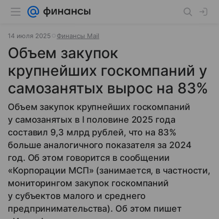
14 июля 2025
Финансы Mail
Объем закупок
крупнейших госкомпаний у
самозанятых вырос на 83%
Объем закупок крупнейших госкомпаний
у самозанятых в I половине 2025 года
составил 9,3 млрд рублей, что на 83%
больше аналогичного показателя за 2024
год. Об этом говорится в сообщении
«Корпорации МСП» (занимается, в частности,
мониторингом закупок госкомпаний
у субъектов малого и среднего
предпринимательства). Об этом пишет