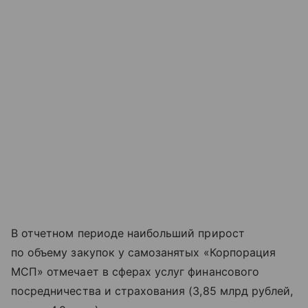
В отчетном периоде наибольший прирост
по объему закупок у самозанятых «Корпорация
МСП» отмечает в сферах услуг финансового
посредничества и страхования (3,85 млрд рублей,