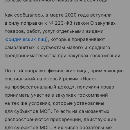
Как сообщалось, в марте 2020 года вступили
в силу поправки к № 223-ФЗ (закон О закупках
товаров, работ, услуг отдельными видами
юридических лиц
), которые приравнивают
самозанятых к субъектам малого и среднего
предпринимательства при закупках госкомпаний.
По этой поправке физические лица, применяющие
специальный налоговый режим «Налог
на профессиональный доход», получили право
принимать участие в закупках госкомпаний
на тех же условиях, которые установлены
для субъектов МСП. То есть на самозанятых
распространяются преференции, действующие
для субъектов МСП. В их числе обязательные