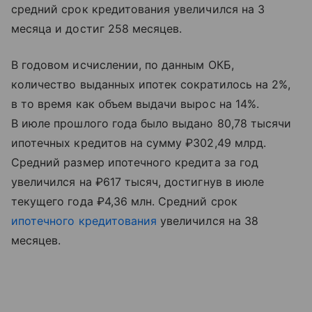
средний срок кредитования увеличился на 3
месяца и достиг 258 месяцев.
В годовом исчислении, по данным ОКБ,
количество выданных ипотек сократилось на 2%,
в то время как объем выдачи вырос на 14%.
В июле прошлого года было выдано 80,78 тысячи
ипотечных кредитов на сумму ₽302,49 млрд.
Средний размер ипотечного кредита за год
увеличился на ₽617 тысяч, достигнув в июле
текущего года ₽4,36 млн. Средний срок
ипотечного кредитования
увеличился на 38
месяцев.