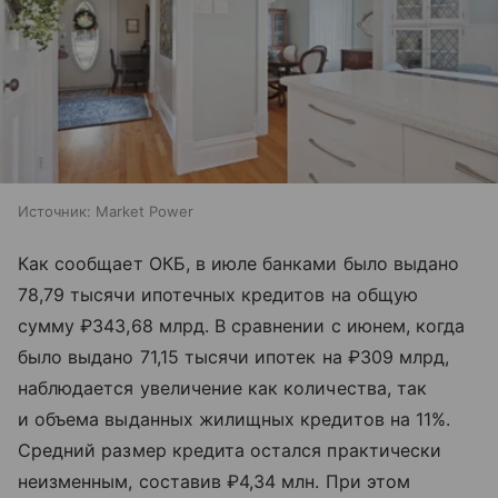
Источник:
Market Power
Как сообщает ОКБ, в июле банками было выдано
78,79 тысячи ипотечных кредитов на общую
сумму ₽343,68 млрд. В сравнении с июнем, когда
было выдано 71,15 тысячи ипотек на ₽309 млрд,
наблюдается увеличение как количества, так
и объема выданных жилищных кредитов на 11%.
Средний размер кредита остался практически
неизменным, составив ₽4,34 млн. При этом