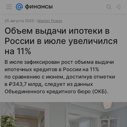
25 августа 2025
Market Power
Объем выдачи ипотеки в
России в июле увеличился
на 11%
В июле зафиксирован рост объема выдачи
ипотечных кредитов в России на 11%
по сравнению с июнем, достигнув отметки
в ₽343,7 млрд, следует из данных
Объединенного кредитного бюро (ОКБ).