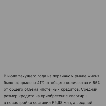
В июле текущего года на первичном рынке жилья
было оформлено 41% от общего количества и 55%
от общего объема ипотечных кредитов. Средний
размер кредита на приобретение квартиры
в новостройке составил ₽5,68 млн, а средний