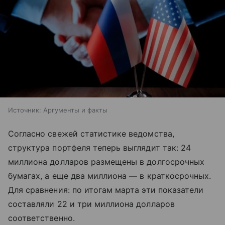
Источник:
Аргументы и факты
Согласно свежей статистике ведомства,
структура портфеля теперь выглядит так: 24
миллиона долларов размещены в долгосрочных
бумагах, а еще два миллиона — в краткосрочных.
Для сравнения: по итогам марта эти показатели
составляли 22 и три миллиона долларов
соответственно.