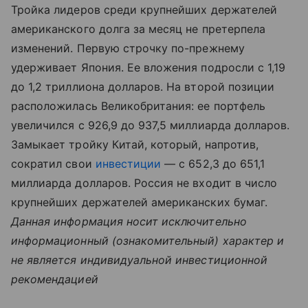
Тройка лидеров среди крупнейших держателей
американского долга за месяц не претерпела
изменений. Первую строчку по-прежнему
удерживает Япония. Ее вложения подросли с 1,19
до 1,2 триллиона долларов. На второй позиции
расположилась Великобритания: ее портфель
увеличился с 926,9 до 937,5 миллиарда долларов.
Замыкает тройку Китай, который, напротив,
сократил свои
инвестиции
— с 652,3 до 651,1
миллиарда долларов. Россия не входит в число
крупнейших держателей американских бумаг.
Данная информация носит исключительно
информационный (ознакомительный) характер и
не является индивидуальной инвестиционной
рекомендацией