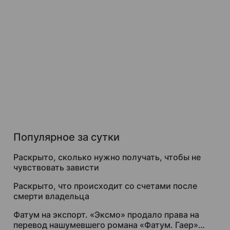
Популярное за сутки
Раскрыто, сколько нужно получать, чтобы не
чувствовать зависти
Раскрыто, что происходит со счетами после
смерти владельца
Фатум на экспорт. «Эксмо» продало права на
перевод нашумевшего романа «Фатум. Гаер»