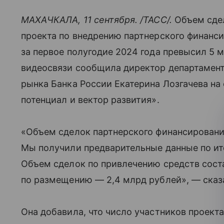
МАХАЧКАЛА, 11 сентября. /ТАСС/.
Объем сде
проекта по внедрению партнерского финанси
за первое полугодие 2024 года превысил 5 
видеосвязи сообщила директор департамент
рынка Банка России Екатерина Лозгачева на
потенциал и вектор развития».
«Объем сделок партнерского финансировани
Мы получили предварительные данные по ито
Объем сделок по привлечению средств сост
по размещению — 2,4 млрд рублей», — сказ
Она добавила, что число участников проект