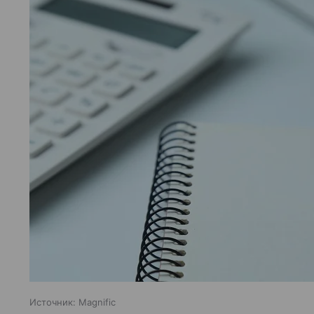
Источник:
Magnific