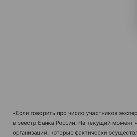
«Если говорить про число участников экспери
в реестр Банка России. На текущий момент 
организаций, которые фактически осуществ