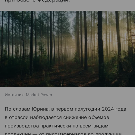
Источник:
Market Power
По словам Юрина, в первом полугодии 2024 года
в отрасли наблюдается снижение объемов
производства практически по всем видам
продукции — от пиломатериалов до продукции