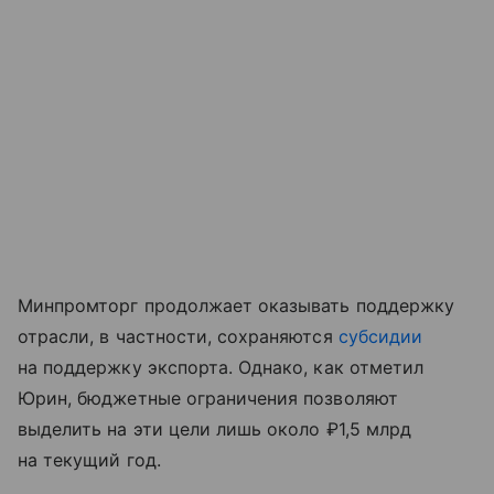
Минпромторг продолжает оказывать поддержку
отрасли, в частности, сохраняются
субсидии
на поддержку экспорта. Однако, как отметил
Юрин, бюджетные ограничения позволяют
выделить на эти цели лишь около ₽1,5 млрд
на текущий год.