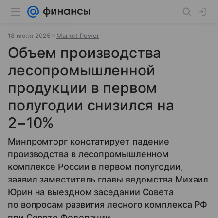
18 июля 2025
Market Power
Объем производства
лесопромышленной
продукции в первом
полугодии снизился на
2−10%
Минпромторг констатирует падение
производства в лесопромышленном
комплексе России в первом полугодии,
заявил заместитель главы ведомства Михаил
Юрин на выездном заседании Совета
по вопросам развития лесного комплекса РФ
при Совете Федерации.