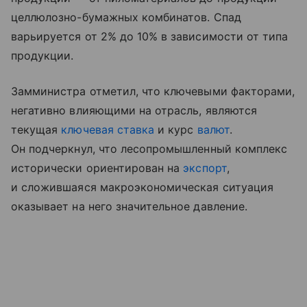
целлюлозно-бумажных комбинатов. Спад
варьируется от 2% до 10% в зависимости от типа
продукции.
Замминистра отметил, что ключевыми факторами,
негативно влияющими на отрасль, являются
текущая
ключевая ставка
и курс
валют
.
Он подчеркнул, что лесопромышленный комплекс
исторически ориентирован на
экспорт
,
и сложившаяся макроэкономическая ситуация
оказывает на него значительное давление.