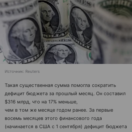
Источник:
Reuters
Такая существенная сумма помогла сократить
дефицит бюджета за прошлый месяц. Он составил
$316 млрд, что на 17% меньше,
чем в том же месяце годом ранее. За первые
восемь месяцев этого финансового года
(начинается в США с 1 сентября) дефицит бюджета