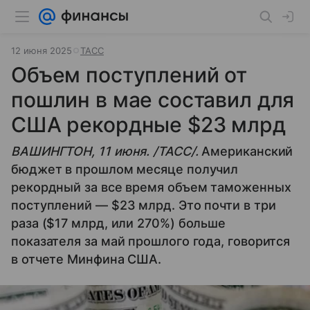
12 июня 2025
ТАСС
Объем поступлений от
пошлин в мае составил для
США рекордные $23 млрд
ВАШИНГТОН, 11 июня. /ТАСС/.
Американский
бюджет в прошлом месяце получил
рекордный за все время объем таможенных
поступлений — $23 млрд. Это почти в три
раза ($17 млрд, или 270%) больше
показателя за май прошлого года, говорится
в отчете Минфина США.