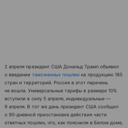
2 апреля президент США Дональд Трамп объявил
о введении
таможенных пошлин
на продукцию 185
стран и территорий. Россия в этот перечень
не вошла. Универсальные тарифы в размере 10%
вступили в силу 5 апреля, индивидуальные —
9 апреля. В тот же день президент США сообщил
о 90-дневной приостановке действия части
ответных пошлин, что, как пояснили в Белом доме,