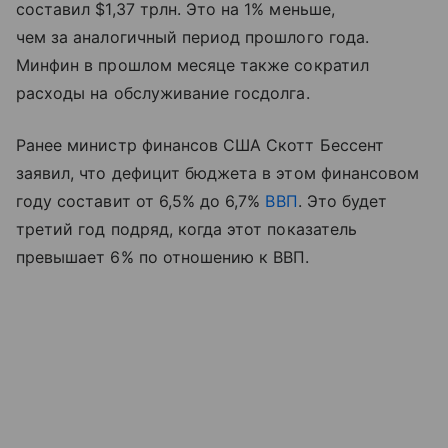
составил $1,37 трлн. Это на 1% меньше,
чем за аналогичный период прошлого года.
Минфин в прошлом месяце также сократил
расходы на обслуживание госдолга.
Ранее министр финансов США Скотт Бессент
заявил, что дефицит бюджета в этом финансовом
году составит от 6,5% до 6,7%
ВВП
. Это будет
третий год подряд, когда этот показатель
превышает 6% по отношению к ВВП.