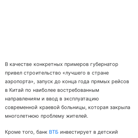
В качестве конкретных примеров губернатор
привел строительство «лучшего в стране
аэропорта», запуск до конца года прямых рейсов
в Китай по наиболее востребованным
направлениям и ввод в эксплуатацию
современной краевой больницы, которая закрыла
многолетнюю проблему жителей.
Кроме того, банк
ВТБ
инвестирует в детский