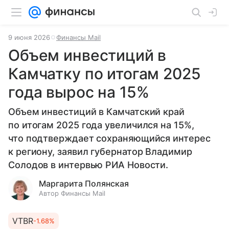
9 июня 2026
Финансы Mail
Объем инвестиций в
Камчатку по итогам 2025
года вырос на 15%
Объем инвестиций в Камчатский край
по итогам 2025 года увеличился на 15%,
что подтверждает сохраняющийся интерес
к региону, заявил губернатор Владимир
Солодов в интервью РИА Новости.
Маргарита Полянская
Автор Финансы Mail
VTBR
-1.68%