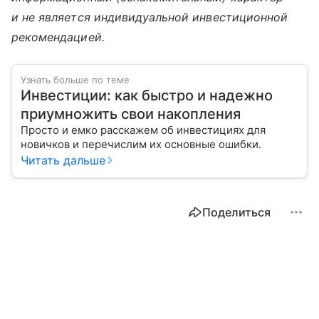
и не является индивидуальной инвестиционной
рекомендацией.
Узнать больше по теме
Инвестиции: как быстро и надежно
приумножить свои накопления
Просто и емко расскажем об инвестициях для
новичков и перечислим их основные ошибки.
Читать дальше
Поделиться