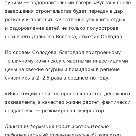
туризм — оздоровительный лагерь «Вулкан» после
завершения строительства будет передан в дар
региону и позволит качественно улучшить отдых
и оздоровление детей не только полуострова,
но и всего Дальнего Востока, отметил Солодов.
По словам Солодова, благодаря построенному
тепличному комплексу с частными инвестициями
цены на свежие огурцы и помидоры в регионе
снизились в 2−2,5 раза в среднем по году.
«Инвестиции носят не просто характер денежного
эквивалента, а качество жизни растет, фактически
создается», — резюмировал губернатор.
Данная информация носит исключительно
информационный (ознакомительный) характер