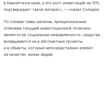
в Камчатском крае, а это рост инвестиций на 15%,
подтверждает такой интерес», — сказал Солодов.
По словам главы региона, принципиальным
отличием текущей инвестиционной политики
является ее социальная направленность: средства
вкладываются не в абстрактные проекты,
а в объекты, которые непосредственно влияют
на качество жизни людей.