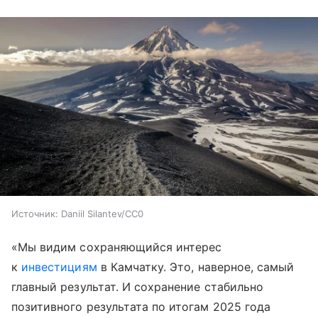
Источник:
Daniil Silantev/CC0
«Мы видим сохраняющийся интерес
к
инвестициям
в Камчатку. Это, наверное, самый
главный результат. И сохранение стабильно
позитивного результата по итогам 2025 года