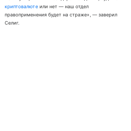
криптовалюте
или нет — наш отдел
правоприменения будет на страже», — заверил
Селиг.