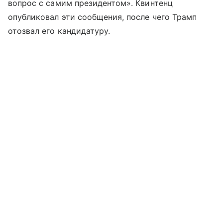
вопрос с самим президентом». Квинтенц
опубликовал эти сообщения, после чего Трамп
отозвал его кандидатуру.