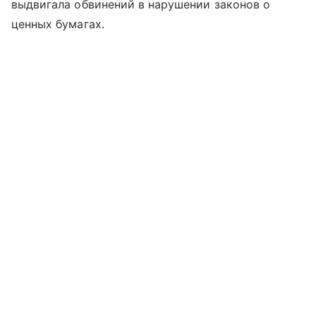
выдвигала обвинений в нарушении законов о
ценных бумагах.