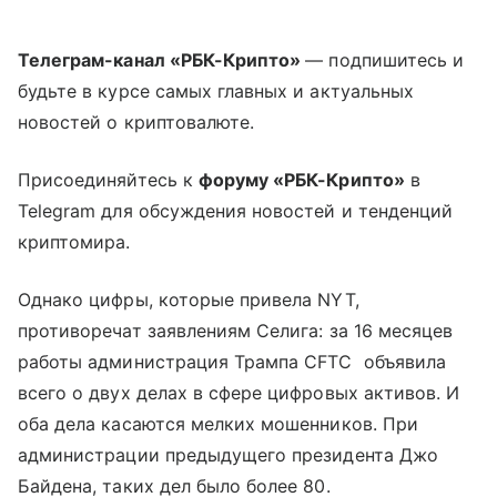
Телеграм-канал «РБК-Крипто»
— подпишитесь и
будьте в курсе самых главных и актуальных
новостей о криптовалюте.
Присоединяйтесь к
форуму «РБК-Крипто»
в
Telegram для обсуждения новостей и тенденций
криптомира.
Однако цифры, которые привела NYT,
противоречат заявлениям Селига: за 16 месяцев
работы администрация Трампа CFTC объявила
всего о двух делах в сфере цифровых активов. И
оба дела касаются мелких мошенников. При
администрации предыдущего президента Джо
Байдена, таких дел было более 80.