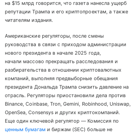
на $15 млрд говорится, что газета нанесла ущерб
репутации Трампа и его криптопроектам, а также
читателям издания.
Американские регуляторы, после смены
руководства в связи с приходом администрации
нового президента в начале 2025 года,
начали массово прекращать расследования и
разбирательства в отношении криптовалютных
компаний, выполняя предвыборные обещания
президента Дональда Трампа снизить давление на
отрасль. Регуляторы приостановили дела против
Binance, Coinbase, Tron, Gemini, Robinhood, Uniswap,
OpenSea, Consensys и других криптокомпаний.
Еще один ключевой регулятор — Комиссия по
ценным бумагам
и биржам (SEC) больше не