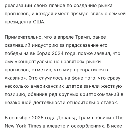
реализации своих планов по созданию рынка
прогнозов, и каждая имеет прямую связь с семьей
президента США.
Примечательно, что в апреле Трамп, ранее
хваливший индустрию за предсказание его
победы на выборах 2024 года, позже заявил, что
ему «концептуально не нравятся» рынки
прогнозов, отметив, что мир превратился в
«казино». Это случилось на фоне того, что сразу
несколько американских штатов заняли жесткую
позицию, обвинив ряд крупных криптокомпаний в
незаконной деятельности относительно ставок.
В сентябре 2025 года Дональд Трамп обвинил The
New York Times в клевете и оскорблениях. В иске