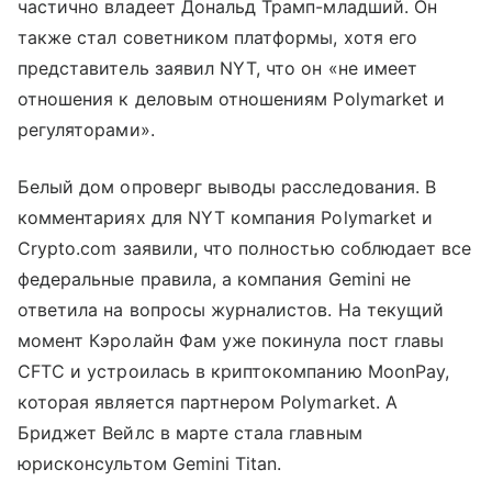
частично владеет Дональд Трамп-младший. Он
также стал советником платформы, хотя его
представитель заявил NYT, что он «не имеет
отношения к деловым отношениям Polymarket и
регуляторами».
Белый дом опроверг выводы расследования. В
комментариях для NYT компания Polymarket и
Crypto.com заявили, что полностью соблюдает все
федеральные правила, а компания Gemini не
ответила на вопросы журналистов. На текущий
момент Кэролайн Фам уже покинула пост главы
CFTC и устроилась в криптокомпанию MoonPay,
которая является партнером Polymarket. А
Бриджет Вейлс в марте стала главным
юрисконсультом Gemini Titan.