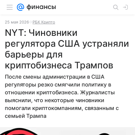
25 мая 2026
РБК Крипто
NYT: Чиновники
регулятора США устраняли
барьеры для
криптобизнеса Трампов
После смены администрации в США
регуляторы резко смягчили политику в
отношении криптобизнеса. Журналисты
выяснили, что некоторые чиновники
помогали криптокомпаниям, связанным с
семьей Трампа