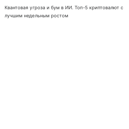
Квантовая угроза и бум в ИИ. Топ-5 криптовалют с
лучшим недельным ростом