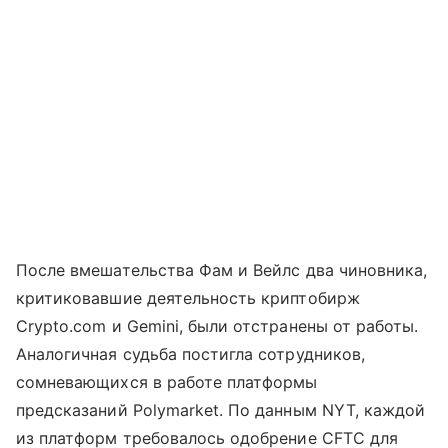
После вмешательства Фам и Вейлс два чиновника,
критиковавшие деятельность криптобирж
Crypto.com и Gemini, были отстранены от работы.
Аналогичная судьба постигла сотрудников,
сомневающихся в работе платформы
предсказаний Polymarket. По данным NYT, каждой
из платформ требовалось одобрение CFTC для