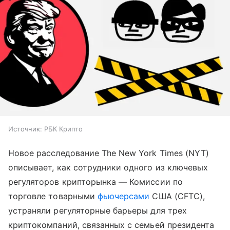
Источник:
РБК Крипто
Новое расследование The New York Times (NYT)
описывает, как сотрудники одного из ключевых
регуляторов крипторынка — Комиссии по
торговле товарными
фьючерсами
США (CFTC),
устраняли регуляторные барьеры для трех
криптокомпаний, связанных с семьей президента