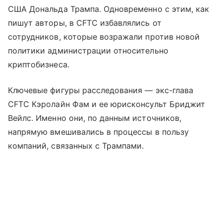
США Дональда Трампа. Одновременно с этим, как
пишут авторы, в CFTC избавлялись от
сотрудников, которые возражали против новой
политики администрации относительно
криптобизнеса.
Ключевые фигуры расследования — экс-глава
CFTC Кэролайн Фам и ее юрисконсульт Бриджит
Вейлс. Именно они, по данным источников,
напрямую вмешивались в процессы в пользу
компаний, связанных с Трампами.