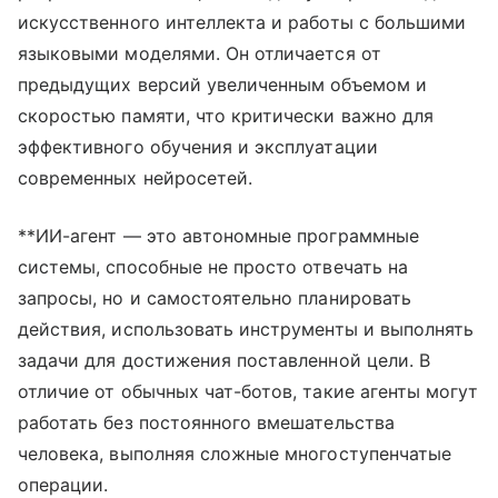
искусственного интеллекта и работы с большими
языковыми моделями. Он отличается от
предыдущих версий увеличенным объемом и
скоростью памяти, что критически важно для
эффективного обучения и эксплуатации
современных нейросетей.
**ИИ-агент — это автономные программные
системы, способные не просто отвечать на
запросы, но и самостоятельно планировать
действия, использовать инструменты и выполнять
задачи для достижения поставленной цели. В
отличие от обычных чат-ботов, такие агенты могут
работать без постоянного вмешательства
человека, выполняя сложные многоступенчатые
операции.