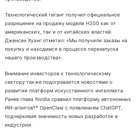
Технологический гигант получил официальное
разрешение на продажу модели H200 как от
американских, так и от китайских властей.
Дженсен Хуанг отметил: «Мы получили заказы на
покупку и находимся в процессе перезапуска
нашего производства».
Внимание инвесторов к технологическому
сектору также подогревается новостями о
развитии платформ искусственного интеллекта.
Ранее глава Nvidia сравнил платформу автономных
ИИ-агентов** OpenClaw с появлением ChatGPT,
подчеркивая значимость новых разработок в
индустрии.