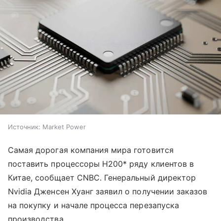
Источник:
Market Power
Самая дорогая компания мира готовится
поставить процессоры H200* ряду клиентов в
Китае, сообщает CNBC. Генеральный директор
Nvidia Дженсен Хуанг заявил о получении заказов
на покупку и начале процесса перезапуска
производства.