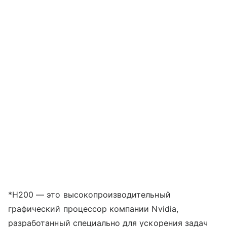
*H200 — это высокопроизводительный
графический процессор компании Nvidia,
разработанный специально для ускорения задач