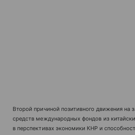
Второй причиной позитивного движения на 
средств международных фондов из китайски
в перспективах экономики КНР и способнос