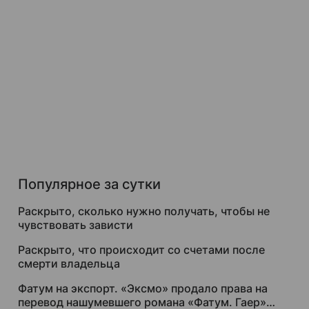
Популярное за сутки
Раскрыто, сколько нужно получать, чтобы не
чувствовать зависти
Раскрыто, что происходит со счетами после
смерти владельца
Фатум на экспорт. «Эксмо» продало права на
перевод нашумевшего романа «Фатум. Гаер»