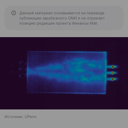
Данный материал основывается на переводе
публикации зарубежного СМИ и не отражает
позицию редакции проекта Финансы Mail
Источник:
UPenn