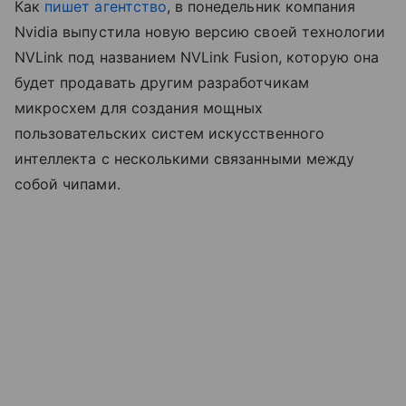
Как
пишет агентство
, в понедельник компания
Nvidia выпустила новую версию своей технологии
NVLink под названием NVLink Fusion, которую она
будет продавать другим разработчикам
микросхем для создания мощных
пользовательских систем искусственного
интеллекта с несколькими связанными между
собой чипами.