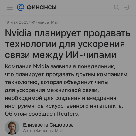
19 мая 2025
Финансы Mail
Nvidia планирует продавать
технологии для ускорения
связи между ИИ-чипами
Компания Nvidia заявила в понедельник,
что планирует продавать другим компаниям
технологию, которая объединит чипы
для ускорения межчиповой связи,
необходимой для создания и внедрения
инструментов искусственного интеллекта.
Об этом сообщает Reuters.
Елизавета Сидорова
Автор Финансы Mail