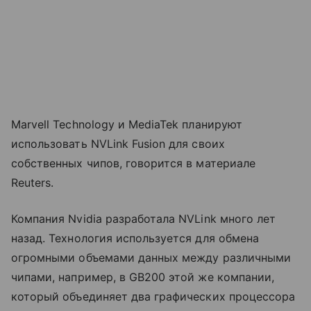
Marvell Technology и MediaTek планируют
использовать NVLink Fusion для своих
собственных чипов, говорится в материале
Reuters.
Компания Nvidia разработала NVLink много лет
назад. Технология используется для обмена
огромными объемами данных между различными
чипами, например, в GB200 этой же компании,
который объединяет два графических процессора