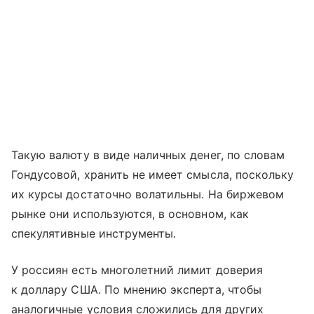
Такую валюту в виде наличных денег, по словам
Гондусовой, хранить не имеет смысла, поскольку
их курсы достаточно волатильны. На биржевом
рынке они используются, в основном, как
спекулятивные инструменты.
У россиян есть многолетний лимит доверия
к доллару США. По мнению эксперта, чтобы
аналогичные условия сложились для других