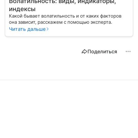
Волатильность: виды, индикаторы,
индексы
Какой бывает волатильность и от каких факторов
она зависит, расскажем с помощью эксперта.
Читать дальше
Поделиться