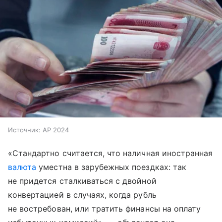
Источник:
AP 2024
«Стандартно считается, что наличная иностранная
валюта
уместна в зарубежных поездках: так
не придется сталкиваться с двойной
конвертацией в случаях, когда рубль
не востребован, или тратить финансы на оплату