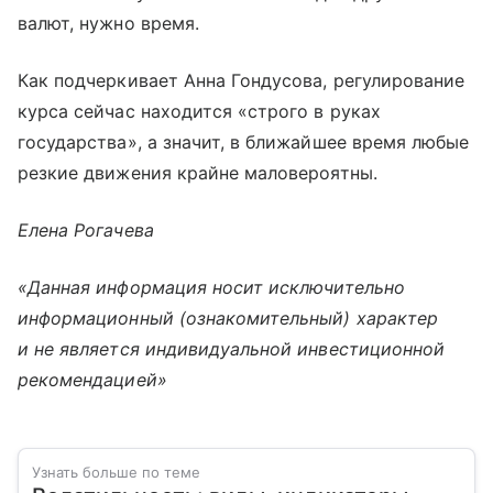
валют, нужно время.
Как подчеркивает Анна Гондусова, регулирование
курса сейчас находится «строго в руках
государства», а значит, в ближайшее время любые
резкие движения крайне маловероятны.
Елена Рогачева
«Данная информация носит исключительно
информационный (ознакомительный) характер
и не является индивидуальной инвестиционной
рекомендацией»
Узнать больше по теме