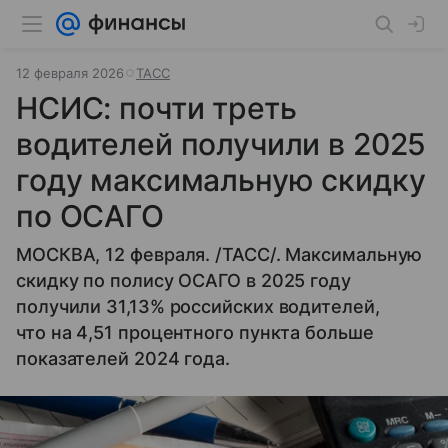
12 февраля 2026
ТАСС
НСИС: почти треть
водителей получили в 2025
году максимальную скидку
по ОСАГО
МОСКВА, 12 февраля. /ТАСС/. Максимальную
скидку по полису ОСАГО в 2025 году
получили 31,13% российских водителей,
что на 4,51 процентного пункта больше
показателей 2024 года.