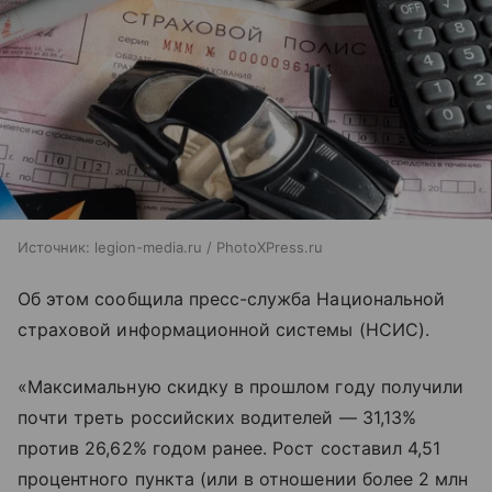
Источник:
legion-media.ru / PhotoXPress.ru
Об этом сообщила пресс-служба Национальной
страховой информационной системы (НСИС).
«Максимальную скидку в прошлом году получили
почти треть российских водителей — 31,13%
против 26,62% годом ранее. Рост составил 4,51
процентного пункта (или в отношении более 2 млн