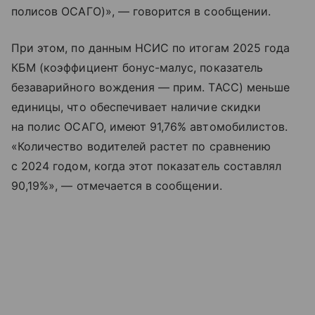
полисов ОСАГО)», — говорится в сообщении.
При этом, по данным НСИС по итогам 2025 года
КБМ (коэффициент бонус-малус, показатель
безаварийного вождения — прим. ТАСС) меньше
единицы, что обеспечивает наличие скидки
на полис ОСАГО, имеют 91,76% автомобилистов.
«Количество водителей растет по сравнению
с 2024 годом, когда этот показатель составлял
90,19%», — отмечается в сообщении.