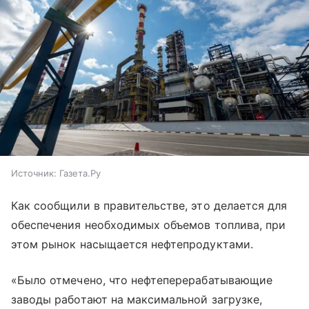
Источник:
Газета.Ру
Как сообщили в правительстве, это делается для
обеспечения необходимых объемов топлива, при
этом рынок насыщается нефтепродуктами.
«Было отмечено, что нефтеперерабатывающие
заводы работают на максимальной загрузке,