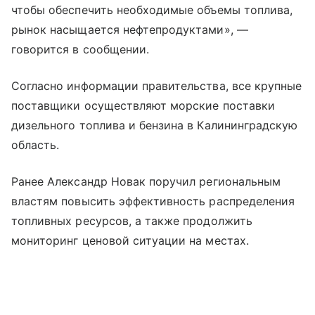
чтобы обеспечить необходимые объемы топлива,
рынок насыщается нефтепродуктами», —
говорится в сообщении.
Согласно информации правительства, все крупные
поставщики осуществляют морские поставки
дизельного топлива и бензина в Калининградскую
область.
Ранее Александр Новак поручил региональным
властям повысить эффективность распределения
топливных ресурсов, а также продолжить
мониторинг ценовой ситуации на местах.