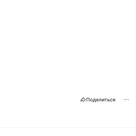
Поделиться