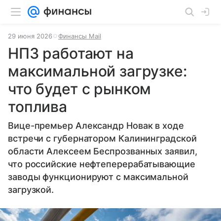
29 июня 2026
Финансы Mail
НПЗ работают на
максимальной загрузке:
что будет с рынком
топлива
Вице-премьер Александр Новак в ходе
встречи с губернатором Калининградской
области Алексеем Беспрозванных заявил,
что российские нефтеперерабатывающие
заводы функционируют с максимальной
загрузкой.