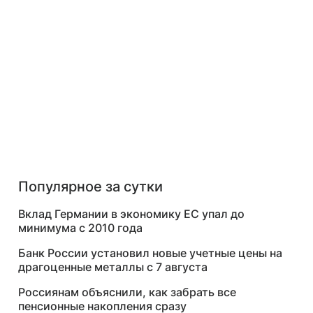
Популярное за сутки
Вклад Германии в экономику ЕС упал до
минимума с 2010 года
Банк России установил новые учетные цены на
драгоценные металлы с 7 августа
Россиянам объяснили, как забрать все
пенсионные накопления сразу