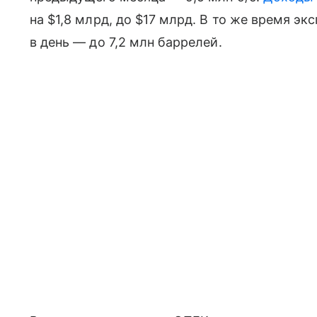
на $1,8 млрд, до $17 млрд. В то же время эк
в день — до 7,2 млн баррелей.