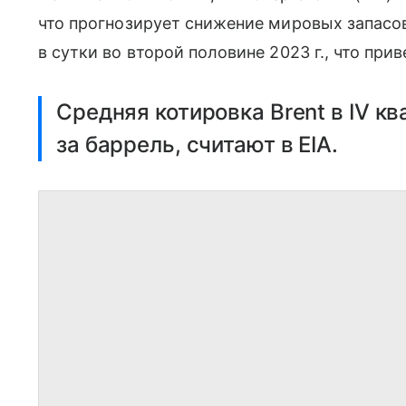
что прогнозирует снижение мировых запасов
в сутки во второй половине 2023 г., что прив
Средняя котировка Brent в IV к
за баррель, считают в EIA.