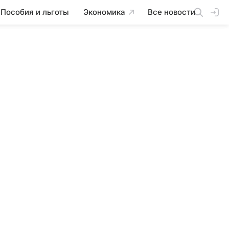
Пособия и льготы
Экономика
Все новости