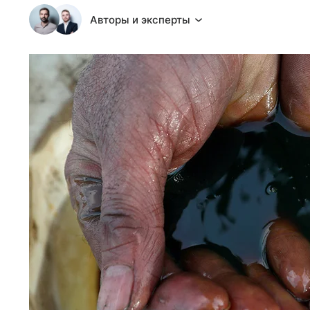
Авторы и эксперты