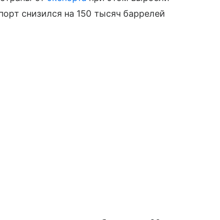
спорт снизился на 150 тысяч баррелей