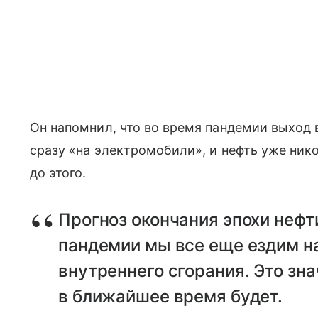
Он напомнил, что во время пандемии выход 
сразу «на электромобили», и нефть уже нико
до этого.
Прогноз окончания эпохи нефт
пандемии мы все еще ездим н
внутреннего сгорания. Это зна
в ближайшее время будет.