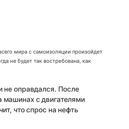
всего мира с самоизоляции произойдет
гда не будет так востребована, как
и не оправдался. После
а машинах с двигателями
чит, что спрос на нефть