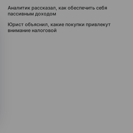
Аналитик рассказал, как обеспечить себя
пассивным доходом
Юрист объяснил, какие покупки привлекут
внимание налоговой