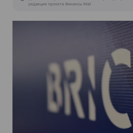
редакции проекта Финансы Mail