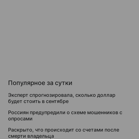
Популярное за сутки
Эксперт спрогнозировала, сколько доллар
будет стоить в сентябре
Россиян предупредили о схеме мошенников с
опросами
Раскрыто, что происходит со счетами после
смерти владельца